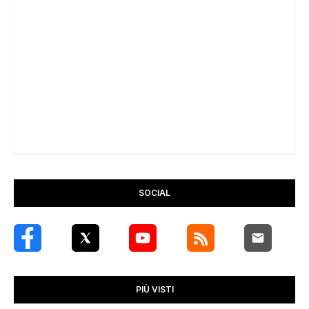
SOCIAL
PIÙ VISTI