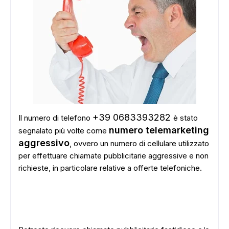
+39 0683393282
Il numero di telefono
è stato
numero telemarketing
segnalato più volte come
aggressivo
, ovvero un numero di cellulare utilizzato
per effettuare chiamate pubblicitarie aggressive e non
richieste, in particolare relative a offerte telefoniche.