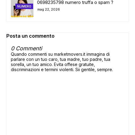
0698235798 numero truffa o spam ?
NUMERO
mag 22, 2026
Posta un commento
0 Commenti
Quando commenti su marketmovers.it immagina di
parlare con un tuo caro, tua madre, tuo padre, tua
sorella, un tuo amico. Evita offese gratuite,
discriminazioni e termini violenti. Sii gentile, sempre.