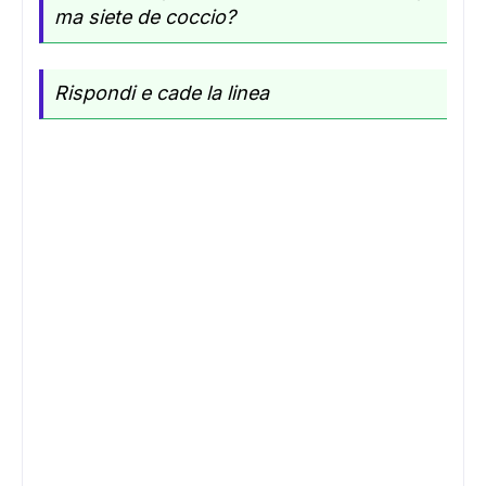
ma siete de coccio?
Rispondi e cade la linea