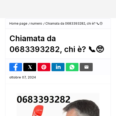
Home page
numero
Chiamata da 0683393282, chi è? 📞🥺
Chiamata da
0683393282, chi è? 📞🥺
ottobre 07, 2024