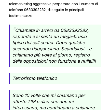
telemarketing aggressive perpetrate con il numero di
telefono 0683393282, di seguito le principali
testimonianze:
"
Chiamata in arrivo da 0683393282,
rispondo e si senta un mega-brusio
tipico dei call center. Dopo qualche
secondo riagganciano. Scandalosi... e
chiamano più volte al giorno, registro
delle opposizioni non funziona a nulla!!!!
Terrorismo telefonico
Sono 10 volte che mi chiamano per
offerte TIM e dico che non mi
interessano, ma continuano a chiamare,