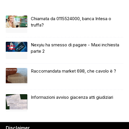
Chiamata da 0115524000, banca Intesa o
truffa?
Nexyiu ha smesso di pagare - Maxi inchiesta
parte 2
Raccomandata market 698, che cavolo è ?
Informazioni avviso giacenza atti giudiziari
Disclaimer