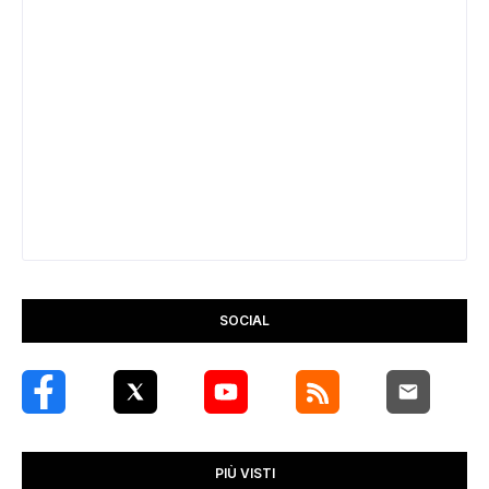
SOCIAL
PIÙ VISTI