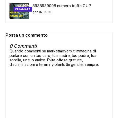
8938939098 numero truffa GUP
CHIAMATA
gen 15, 2026
Posta un commento
0 Commenti
Quando commenti su marketmovers.it immagina di
parlare con un tuo caro, tua madre, tuo padre, tua
sorella, un tuo amico. Evita offese gratuite,
discriminazioni e termini violenti. Sii gentile, sempre.