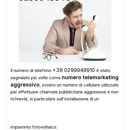
+39 0299949910
Il numero di telefono
è stato
numero telemarketing
segnalato più volte come
aggressivo
, ovvero un numero di cellulare utilizzato
per effettuare chiamate pubblicitarie aggressive e non
richieste, in particolare sull'installazione di un
impiamnto fotovoltaico.