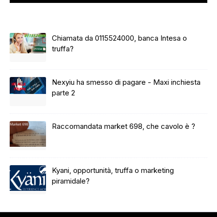
Chiamata da 0115524000, banca Intesa o
truffa?
Nexyiu ha smesso di pagare - Maxi inchiesta
parte 2
Raccomandata market 698, che cavolo è ?
Kyani, opportunità, truffa o marketing
piramidale?