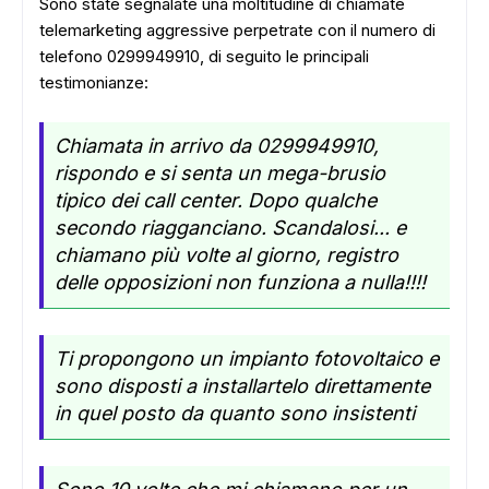
Sono state segnalate una moltitudine di chiamate
telemarketing aggressive perpetrate con il numero di
telefono 0299949910, di seguito le principali
testimonianze:
Chiamata in arrivo da 0299949910,
rispondo e si senta un mega-brusio
tipico dei call center. Dopo qualche
secondo riagganciano. Scandalosi... e
chiamano più volte al giorno, registro
delle opposizioni non funziona a nulla!!!!
Ti propongono un impianto fotovoltaico e
sono disposti a installartelo direttamente
in quel posto da quanto sono insistenti