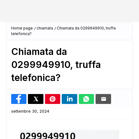
Home page
chiamata
Chiamata da 0299949910, truffa
telefonica?
Chiamata da
0299949910, truffa
telefonica?
settembre 30, 2024