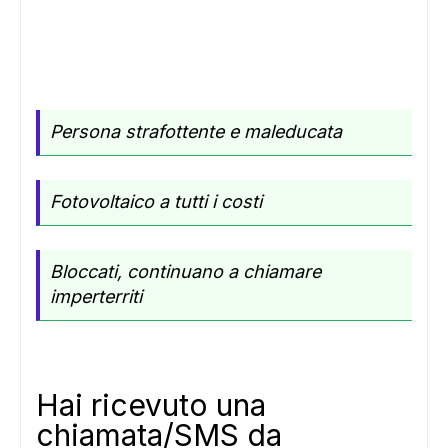
ADS
Persona strafottente e maleducata
Fotovoltaico a tutti i costi
Bloccati, continuano a chiamare
imperterriti
Hai ricevuto una
chiamata/SMS da