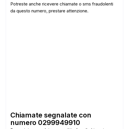
Potreste anche ricevere chiamate o sms fraudolenti
da questo numero, prestare attenzione.
Chiamate segnalate con
numero 0299949910