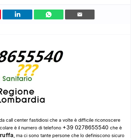
a call center fastidiosi che a volte è difficile riconoscere
+39 0278655540
colare è il numero di telefono
che è
ruffa
, ma ci sono tante persone che lo definiscono sicuro