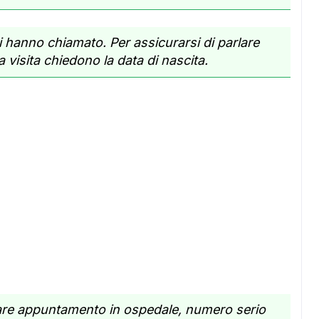
 hanno chiamato. Per assicurarsi di parlare
a visita chiedono la data di nascita.
re appuntamento in ospedale, numero serio