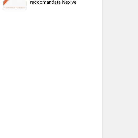
raccomandata Nexive