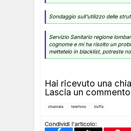
Sondaggio sull'utilizzo delle strut
Servizio Sanitario regione lombar
cognome e mi ha risolto un probl
mettetelo in blacklist, potreste 
Hai ricevuto una c
Lascia un commento 
chiamata
telefono
truffa
Condividi l'articolo: