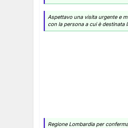
Aspettavo una visita urgente e mi
con la persona a cui è destinata l
Regione Lombardia per conferma