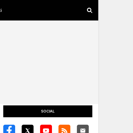
i
SOCIAL