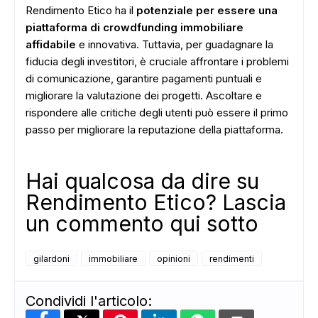
Rendimento Etico ha il
potenziale per essere una
piattaforma di crowdfunding immobiliare
affidabile
e innovativa. Tuttavia, per guadagnare la
fiducia degli investitori, è cruciale affrontare i problemi
di comunicazione, garantire pagamenti puntuali e
migliorare la valutazione dei progetti. Ascoltare e
rispondere alle critiche degli utenti può essere il primo
passo per migliorare la reputazione della piattaforma.
Hai qualcosa da dire su
Rendimento Etico? Lascia
un commento qui sotto
gilardoni
immobiliare
opinioni
rendimenti
Condividi l'articolo: