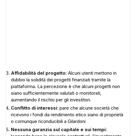
Affidabilità del progetto:
Alcuni utenti mettono in
dubbio la solidità dei progetti finanziati tramite la
piattaforma. La percezione è che alcuni progetti non
siano sufficientemente valutati o monitorati,
aumentando il rischio per gli investitori.
Conflitto di interessi
: pare che alcune società che
ricevono i fondi da rendimento etico siano di proprietà
o comunque riconducibili a Gilardoni
Nessuna garanzia sul capitale e sui tempi: