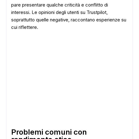
pare presentare qualche criticità e conflitto di
interessi. Le opinioni degli utenti su Trustpilot,
soprattutto quelle negative, raccontano esperienze su
cui riflettere.
Problemi comuni con