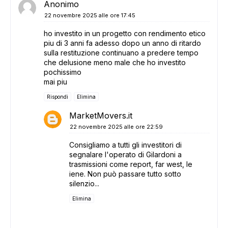
Anonimo
22 novembre 2025 alle ore 17:45
ho investito in un progetto con rendimento etico
piu di 3 anni fa adesso dopo un anno di ritardo
sulla restituzione continuano a predere tempo
che delusione meno male che ho investito
pochissimo
mai piu
Rispondi
Elimina
MarketMovers.it
22 novembre 2025 alle ore 22:59
Consigliamo a tutti gli investitori di
segnalare l'operato di Gilardoni a
trasmissioni come report, far west, le
iene. Non può passare tutto sotto
silenzio...
Elimina