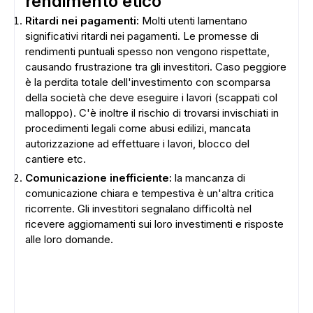
rendimento etico
Ritardi nei pagamenti:
Molti utenti lamentano
significativi ritardi nei pagamenti. Le promesse di
rendimenti puntuali spesso non vengono rispettate,
causando frustrazione tra gli investitori. Caso peggiore
è la perdita totale dell'investimento con scomparsa
della società che deve eseguire i lavori (scappati col
malloppo). C'è inoltre il rischio di trovarsi invischiati in
procedimenti legali come abusi edilizi, mancata
autorizzazione ad effettuare i lavori, blocco del
cantiere etc.
Comunicazione inefficiente:
la mancanza di
comunicazione chiara e tempestiva è un'altra critica
ricorrente. Gli investitori segnalano difficoltà nel
ricevere aggiornamenti sui loro investimenti e risposte
alle loro domande.