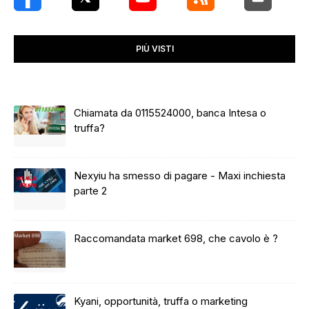
PIÙ VISTI
Chiamata da 0115524000, banca Intesa o
truffa?
Nexyiu ha smesso di pagare - Maxi inchiesta
parte 2
Raccomandata market 698, che cavolo è ?
Kyani, opportunità, truffa o marketing