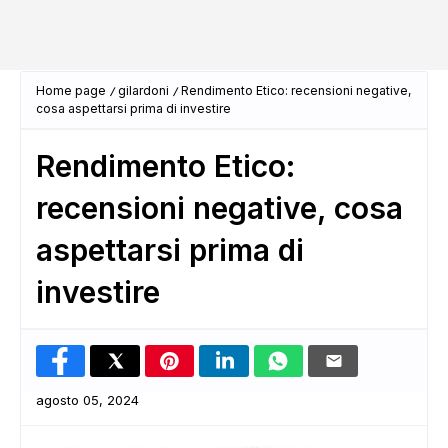
Home page
gilardoni
Rendimento Etico: recensioni negative,
cosa aspettarsi prima di investire
Rendimento Etico:
recensioni negative, cosa
aspettarsi prima di
investire
agosto 05, 2024