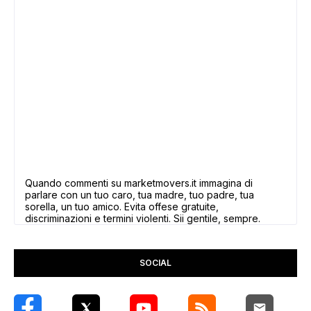
Quando commenti su marketmovers.it immagina di
parlare con un tuo caro, tua madre, tuo padre, tua
sorella, un tuo amico. Evita offese gratuite,
discriminazioni e termini violenti. Sii gentile, sempre.
SOCIAL