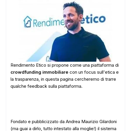
Rendimento Etico si propone come una piattaforma di
crowdfunding immobiliare
con un focus sull'etica e
la trasparenza, in questa pagina cercheremo di trarre
qualche feedback sulla piattaforma.
Fondato e pubblicizzato da Andrea Maurizio Gilardoni
(ma guai a dirlo, tutto intestato alla moglie!) il sistema