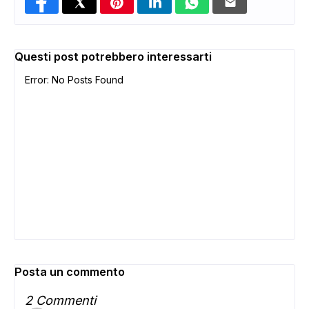
Questi post potrebbero interessarti
Error: No Posts Found
Posta un commento
2 Commenti