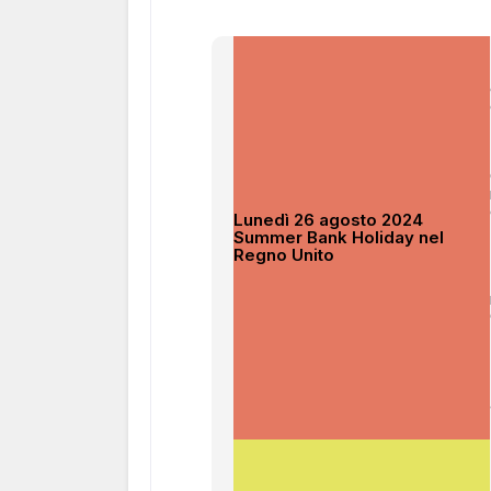
Lunedì 26 agosto 2024
Summer Bank Holiday nel
Regno Unito