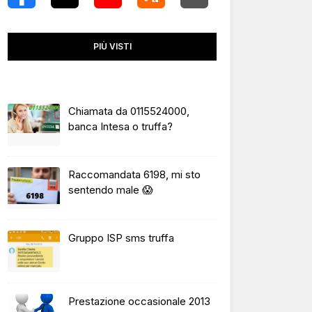
PIÙ VISTI
Chiamata da 0115524000,
banca Intesa o truffa?
Raccomandata 6198, mi sto
sentendo male 😱
Gruppo ISP sms truffa
Prestazione occasionale 2013