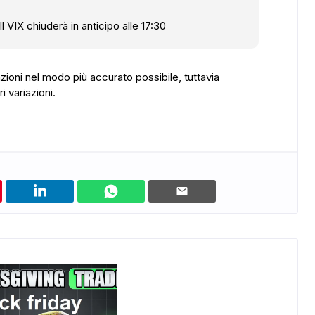
Il VIX chiuderà in anticipo alle 17:30
zioni nel modo più accurato possibile, tuttavia
 variazioni.