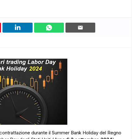
i contrattazione durante il Summer Bank Holiday del Regno