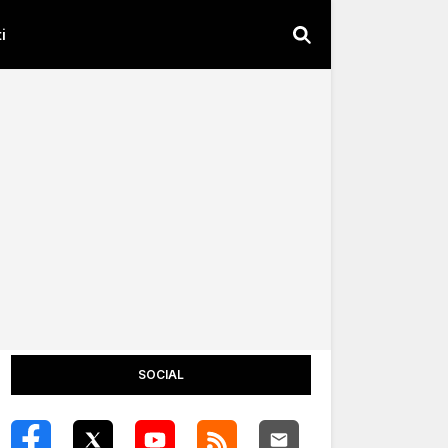
i
SOCIAL