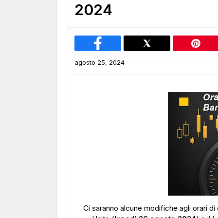
2024
agosto 25, 2024
Ci saranno alcune modifiche agli orari d