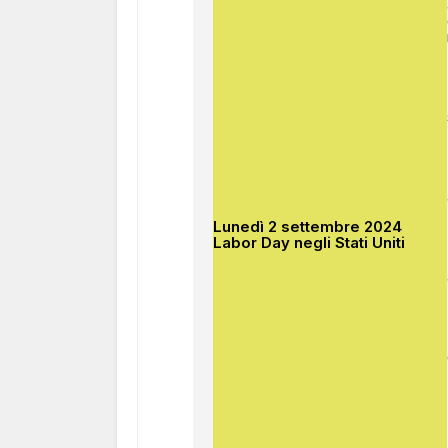
Lunedì 2 settembre 2024
Labor Day negli Stati Uniti