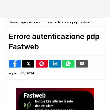
Home page
errore
Errore autenticazione pdp Fastweb
Errore autenticazione pdp
Fastweb
agosto 30, 2024