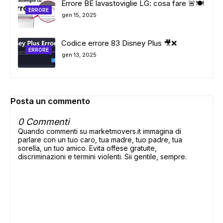
Errore BE lavastoviglie LG: cosa fare 🚨🍽️
ERRORE
gen 15, 2025
Codice errore 83 Disney Plus 🎥❌
ERRORE
gen 13, 2025
Posta un commento
0 Commenti
Quando commenti su marketmovers.it immagina di
parlare con un tuo caro, tua madre, tuo padre, tua
sorella, un tuo amico. Evita offese gratuite,
discriminazioni e termini violenti. Sii gentile, sempre.