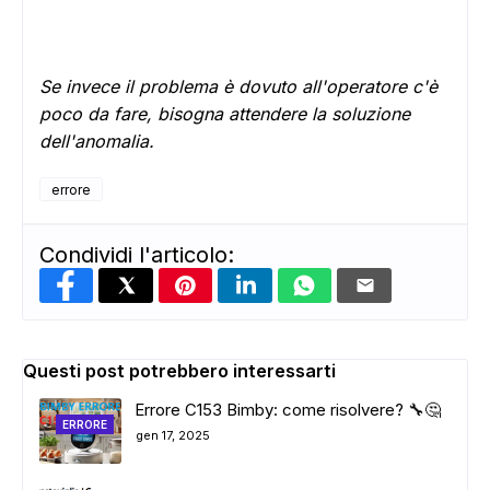
Se invece il problema è dovuto all'operatore c'è
poco da fare, bisogna attendere la soluzione
dell'anomalia.
errore
Condividi l'articolo:
Questi post potrebbero interessarti
Errore C153 Bimby: come risolvere? 🔧🤔
ERRORE
gen 17, 2025