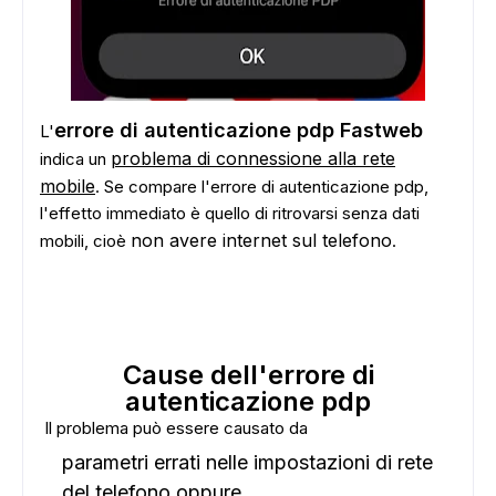
errore di autenticazione pdp Fastweb
L'
problema di connessione alla rete
indica un
mobile
. Se compare l'errore di autenticazione pdp,
l'effetto immediato è quello di ritrovarsi senza dati
non avere internet sul telefono
mobili, cioè
.
Cause dell'errore di
autenticazione pdp
Il problema può essere causato da
parametri errati nelle impostazioni di rete
del telefono oppure