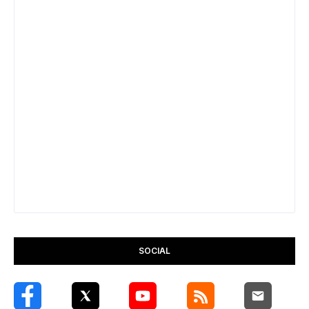
SOCIAL