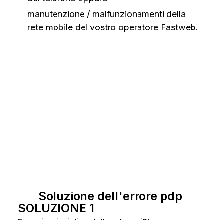
manutenzione / malfunzionamenti della
rete mobile del vostro operatore Fastweb.
Soluzione dell'errore pdp
SOLUZIONE 1