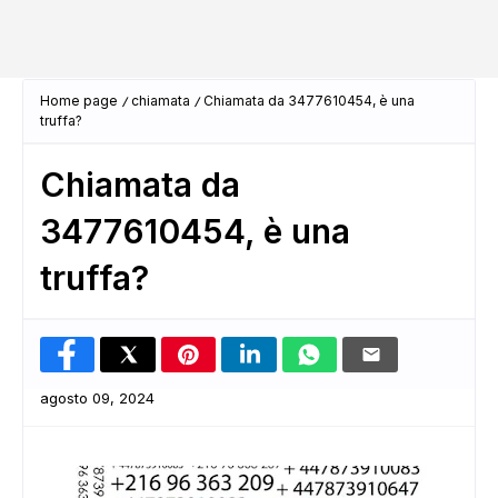
Home page
chiamata
Chiamata da 3477610454, è una
truffa?
Chiamata da
3477610454, è una
truffa?
agosto 09, 2024