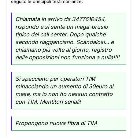
seguito le principali testimonianze:
Chiamata in arrivo da 3477610454,
rispondo e si sente un mega-brusio
tipico dei call center. Dopo qualche
secondo riagganciano. Scandalosi... e
chiamano più volte al giorno, registro
delle opposizioni non funziona a nulla!!!!
Si spacciano per operatori TIM
minacciando un aumento di 30euro al
mese, ma io non ho nessun contratto
con TIM. Mentitori seriali!
Propongono nuova fibra di TIM