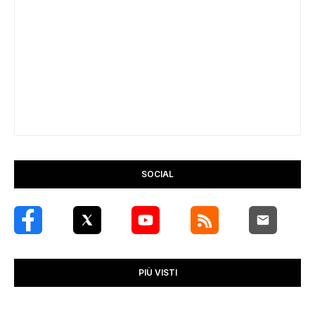
SOCIAL
PIÙ VISTI