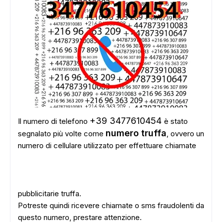
+39 3477610454
Il numero di telefono
è stato
numero truffa
segnalato più volte come
, ovvero un
numero di cellulare utilizzato per effettuare chiamate
pubblicitarie truffa.
Potreste quindi ricevere chiamate o sms fraudolenti da
questo numero, prestare attenzione.