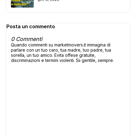
Posta un commento
0 Commenti
Quando commenti su marketmovers.it immagina di
parlare con un tuo caro, tua madre, tuo padre, tua
sorella, un tuo amico. Evita offese gratuite,
discriminazioni e termini violenti. Sii gentile, sempre.