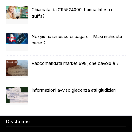
Chiamata da 0115524000, banca Intesa o
truffa?
Nexyiu ha smesso di pagare - Maxi inchiesta
parte 2
Raccomandata market 698, che cavolo è ?
Informazioni avviso giacenza atti giudiziari
Disclaimer