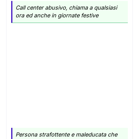
Call center abusivo, chiama a qualsiasi
ora ed anche in giornate festive
Persona strafottente e maleducata che