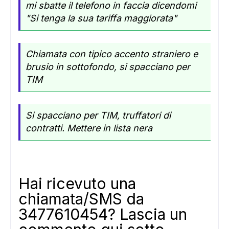
mi sbatte il telefono in faccia dicendomi
"Si tenga la sua tariffa maggiorata"
ADS
Chiamata con tipico accento straniero e
brusio in sottofondo, si spacciano per
TIM
Si spacciano per TIM, truffatori di
contratti. Mettere in lista nera
Hai ricevuto una
chiamata/SMS da
3477610454? Lascia un