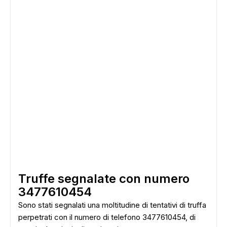
Truffe segnalate con numero
3477610454
Sono stati segnalati una moltitudine di tentativi di truffa
perpetrati con il numero di telefono 3477610454, di