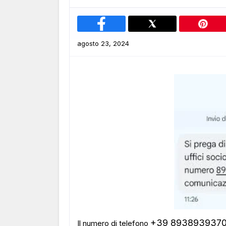
agosto 23, 2024
+39 893893937
Il numero di telefono