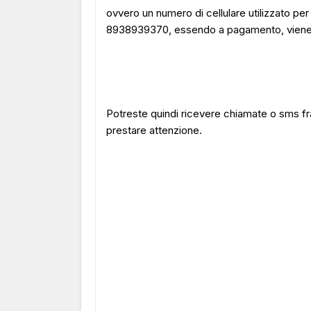
ovvero un numero di cellulare utilizzato per 
8938939370, essendo a pagamento, viene uti
Potreste quindi ricevere chiamate o sms fr
prestare attenzione.