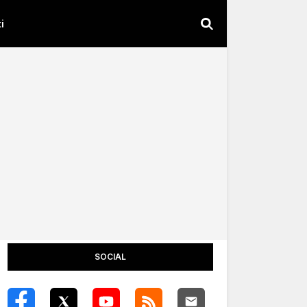
i
SOCIAL