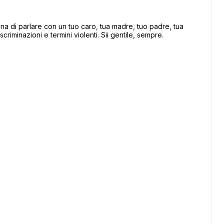
 di parlare con un tuo caro, tua madre, tuo padre, tua
scriminazioni e termini violenti. Sii gentile, sempre.