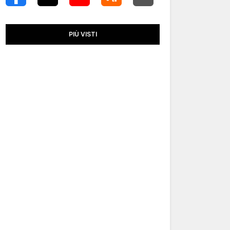
PIÙ VISTI