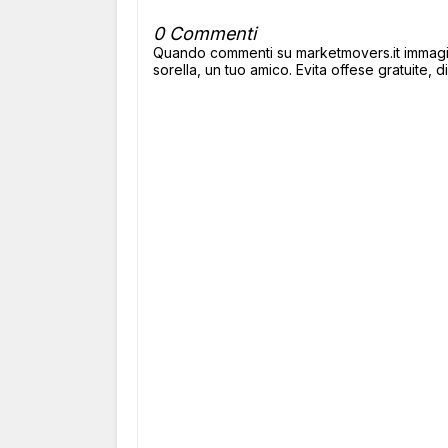
0 Commenti
Quando commenti su marketmovers.it immagina
sorella, un tuo amico. Evita offese gratuite, di