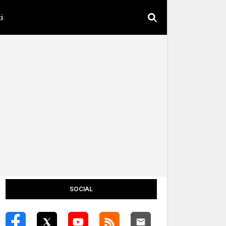
i
SOCIAL