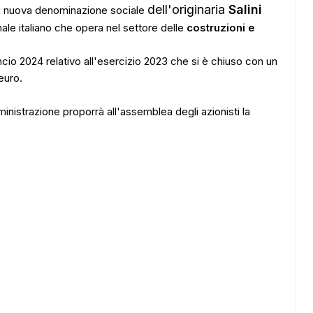
dell'originaria
Salini
la nuova denominazione sociale
ale italiano che opera nel settore delle
costruzioni e
cio 2024 relativo all'esercizio 2023 che si è chiuso con un
euro.
amministrazione proporrà all'assemblea degli azionisti la