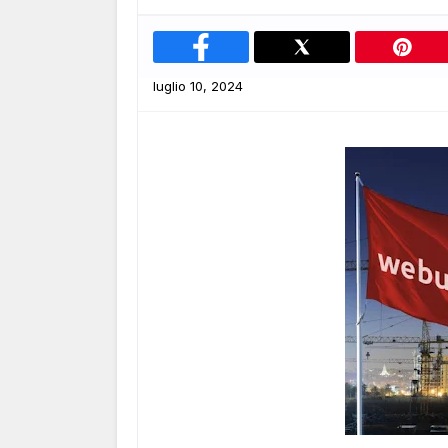
luglio 10, 2024