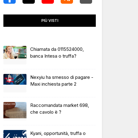
PIÙ VISTI
Chiamata da 0115524000,
banca Intesa o truffa?
Nexyiu ha smesso di pagare -
Maxi inchiesta parte 2
Raccomandata market 698,
che cavolo è ?
Kyani, opportunità, truffa o