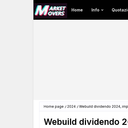
Home
Info
Quotazi
Home page
2024
Webuild dividendo 2024, imp
Webuild dividendo 2