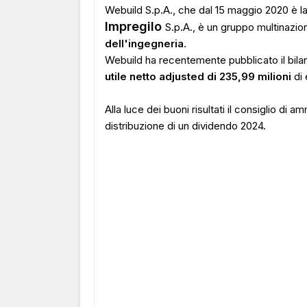
Webuild S.p.A., che dal 15 maggio 2020 è 
Impregilo
S.p.A., è un gruppo multinazion
dell'ingegneria
.
Webuild ha recentemente pubblicato il bilan
utile netto adjusted di 235,99 milioni
di 
Alla luce dei buoni risultati il consiglio di 
distribuzione di un dividendo 2024.