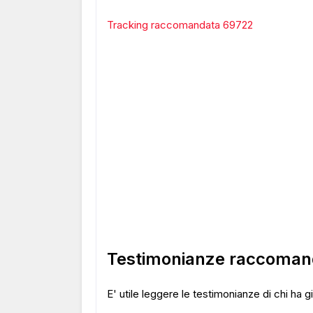
Tracking raccomandata 69722
Testimonianze raccoman
E' utile leggere le testimonianze di chi ha