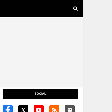
i
SOCIAL