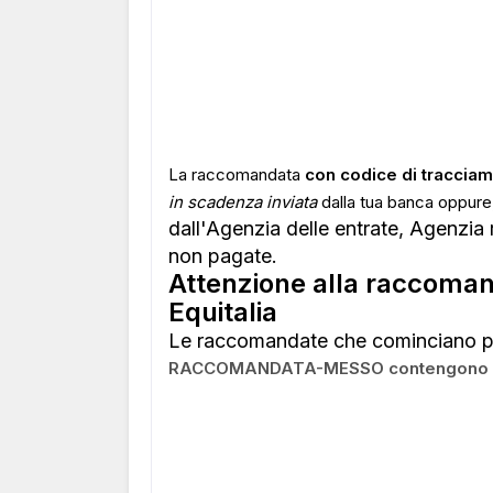
La raccomandata
con codice di tracciam
in scadenza inviata
dalla tua banca oppure,
dall'Agenzia delle entrate, Agenzia 
non pagate.
Attenzione alla raccoma
Equitalia
Le raccomandate che cominciano p
RACCOMANDATA-MESSO contengono cartel