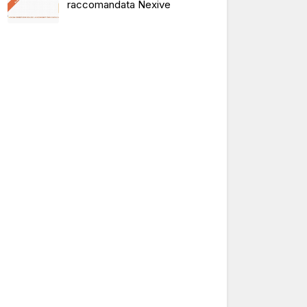
raccomandata Nexive