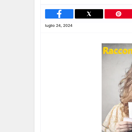
luglio 24, 2024