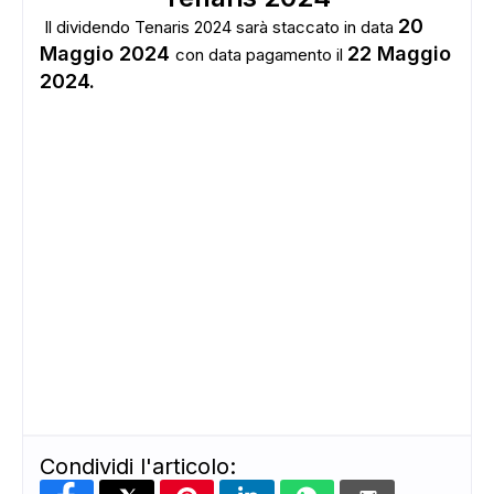
20
Il dividendo Tenaris 2024 sarà staccato in data
Maggio 2024
22 Maggio
con data pagamento il
2024.
Condividi l'articolo: