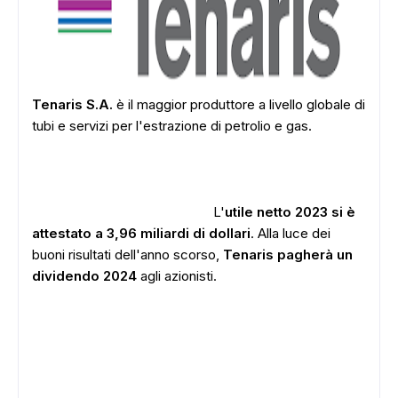
Tenaris S.A.
è il maggior produttore a livello globale di
tubi e servizi per l'estrazione di petrolio e gas.
L'
utile netto 2023 si è
attestato a 3,96 miliardi di dollari
. Alla luce dei
buoni risultati dell'anno scorso,
Tenaris pagherà un
dividendo 2024
agli azionisti.