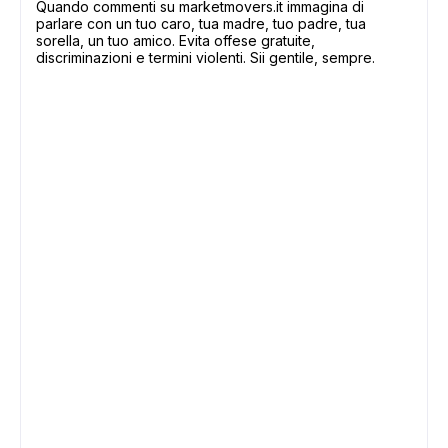
Quando commenti su marketmovers.it immagina di
parlare con un tuo caro, tua madre, tuo padre, tua
sorella, un tuo amico. Evita offese gratuite,
discriminazioni e termini violenti. Sii gentile, sempre.