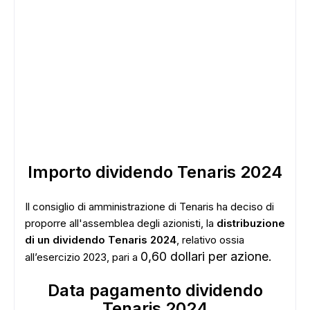
Importo dividendo Tenaris 2024
Il consiglio di amministrazione di Tenaris ha deciso di
proporre all'assemblea degli azionisti, la
distribuzione
di un dividendo Tenaris 2024
, relativo ossia
0,60 dollari per azione.
all’esercizio 2023, pari a
Data pagamento dividendo
Tenaris 2024