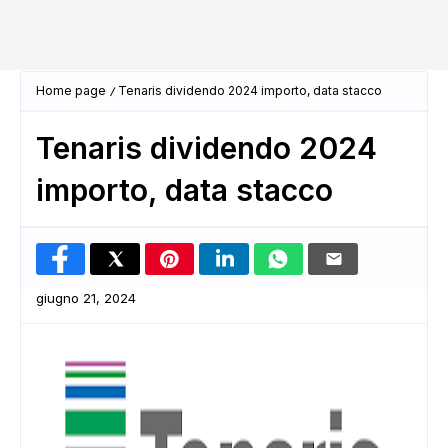
Home page
Tenaris dividendo 2024 importo, data stacco
Tenaris dividendo 2024
importo, data stacco
giugno 21, 2024