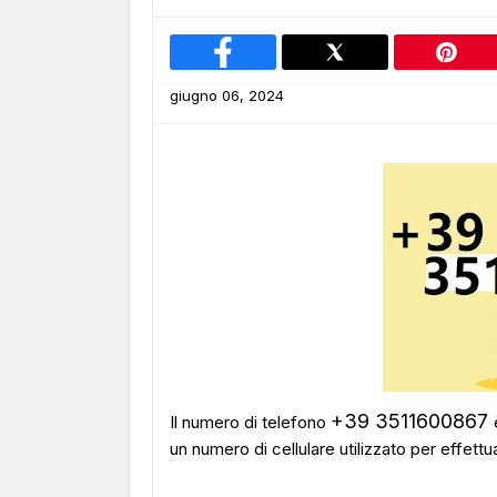
giugno 06, 2024
+39 3511600867
Il numero di telefono
un numero di cellulare utilizzato per effettu