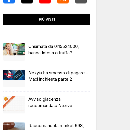
PIÙ VISTI
Chiamata da 0115524000,
banca Intesa o truffa?
Nexyiu ha smesso di pagare -
Maxi inchiesta parte 2
Avviso giacenza
raccomandata Nexive
Raccomandata market 698,