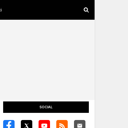
i
SOCIAL