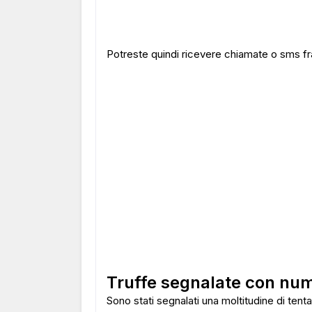
Potreste quindi ricevere chiamate o sms fr
Truffe segnalate con nu
Sono stati segnalati una moltitudine di tenta