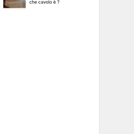
che cavolo è ?