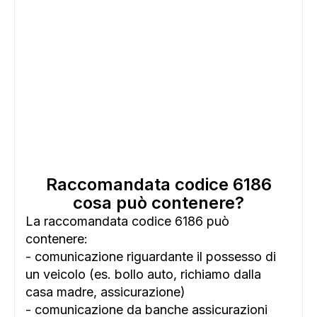
Raccomandata codice 6186
cosa può contenere?
La raccomandata codice 6186 può
contenere:
- comunicazione riguardante il possesso di
un veicolo (es. bollo auto, richiamo dalla
casa madre, assicurazione)
- comunicazione da banche assicurazioni