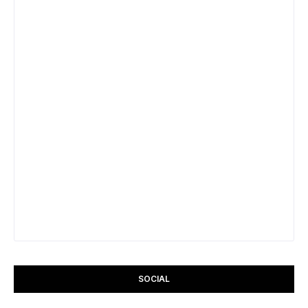
SOCIAL