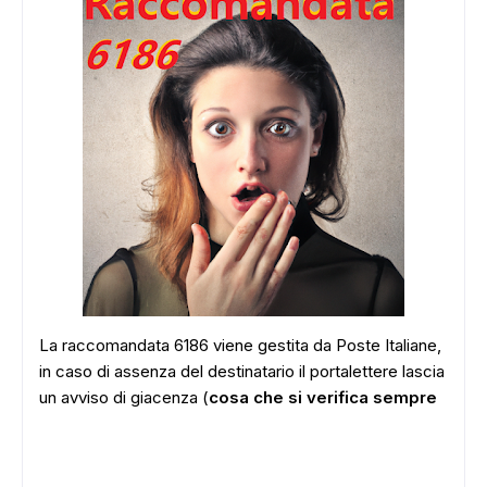
La raccomandata 6186 viene gestita da Poste Italiane,
in caso di assenza del destinatario il portalettere lascia
un avviso di giacenza (
cosa che si verifica sempre