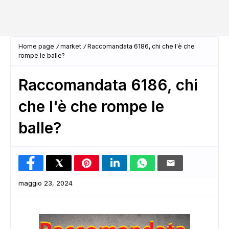
Home page
market
Raccomandata 6186, chi che l'è che
rompe le balle?
Raccomandata 6186, chi
che l'è che rompe le
balle?
maggio 23, 2024