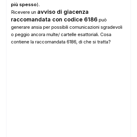
più spesso
).
avviso di giacenza
Ricevere un
raccomandata con codice 6186
può
generare ansia per possibili comunicazioni sgradevoli
o peggio ancora multe/ cartelle esattoriali. Cosa
contiene la raccomandata 6186, di che si tratta?