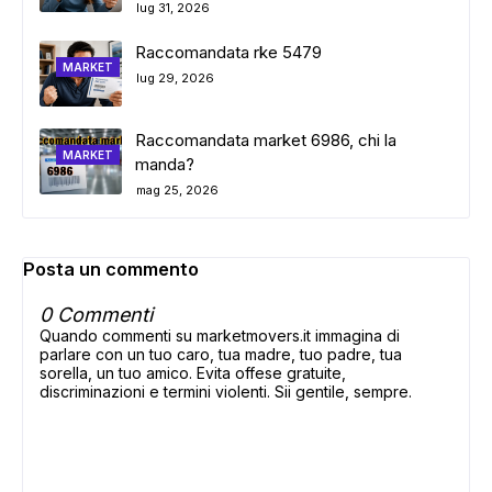
lug 31, 2026
Raccomandata rke 5479
MARKET
lug 29, 2026
Raccomandata market 6986, chi la
MARKET
manda?
mag 25, 2026
Posta un commento
0 Commenti
Quando commenti su marketmovers.it immagina di
parlare con un tuo caro, tua madre, tuo padre, tua
sorella, un tuo amico. Evita offese gratuite,
discriminazioni e termini violenti. Sii gentile, sempre.