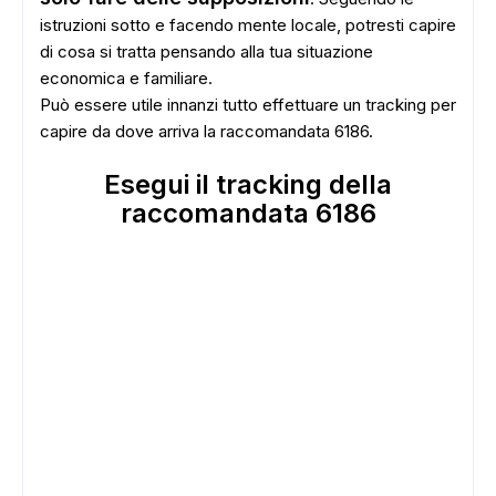
istruzioni sotto e facendo mente locale, potresti capire
di cosa si tratta pensando alla tua situazione
economica e familiare.
Può essere utile innanzi tutto effettuare un tracking per
capire da dove arriva la raccomandata 6186.
Esegui il tracking della
raccomandata 6186