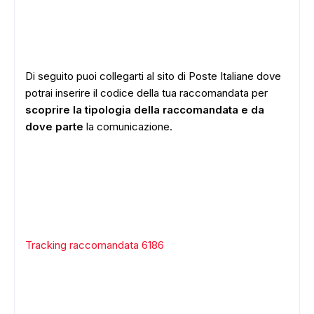
Di seguito puoi collegarti al sito di Poste Italiane dove
potrai inserire il codice della tua raccomandata per
scoprire la tipologia della raccomandata e da
dove parte
la comunicazione.
Tracking raccomandata 6186
ADS