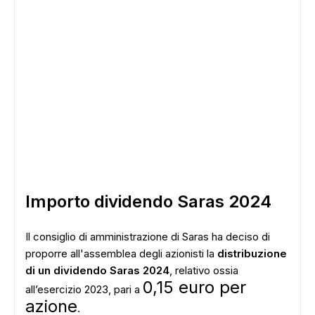
Importo dividendo Saras 2024
Il consiglio di amministrazione di Saras ha deciso di
proporre all'assemblea degli azionisti la
distribuzione
di un dividendo Saras 2024
, relativo ossia
0,15 euro per
all’esercizio 2023, pari a
azione
.