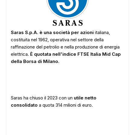
Saras S.p.A. è una società per azioni
italiana,
costituita nel 1962, operativa nel settore della
raffinazione del petrolio e nella produzione di energia
elettrica.
È quotata nell'indice FTSE Italia Mid Cap
della Borsa di Milano.
Saras ha chiuso il 2023 con un
utile netto
consolidato
a quota 314 milioni di euro.