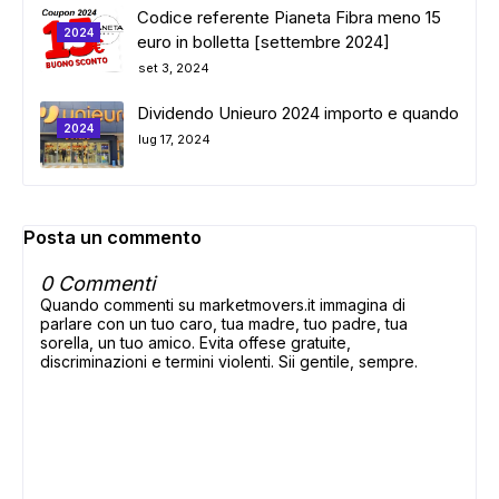
Codice referente Pianeta Fibra meno 15
2024
euro in bolletta [settembre 2024]
set 3, 2024
Dividendo Unieuro 2024 importo e quando
2024
lug 17, 2024
Posta un commento
0 Commenti
Quando commenti su marketmovers.it immagina di
parlare con un tuo caro, tua madre, tuo padre, tua
sorella, un tuo amico. Evita offese gratuite,
discriminazioni e termini violenti. Sii gentile, sempre.