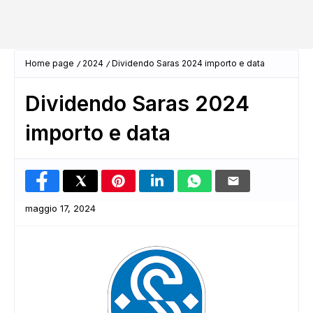
Home page
2024
Dividendo Saras 2024 importo e data
Dividendo Saras 2024
importo e data
maggio 17, 2024