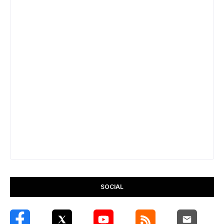
SOCIAL