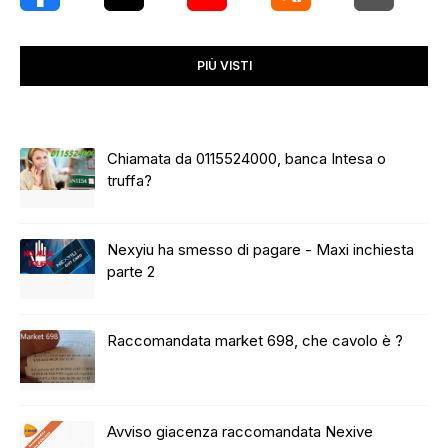
PIÙ VISTI
Chiamata da 0115524000, banca Intesa o
truffa?
Nexyiu ha smesso di pagare - Maxi inchiesta
parte 2
Raccomandata market 698, che cavolo è ?
Avviso giacenza raccomandata Nexive