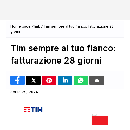
Home page
link
Tim sempre al tuo fianco: fatturazione 28
giorni
Tim sempre al tuo fianco:
fatturazione 28 giorni
aprile 29, 2024