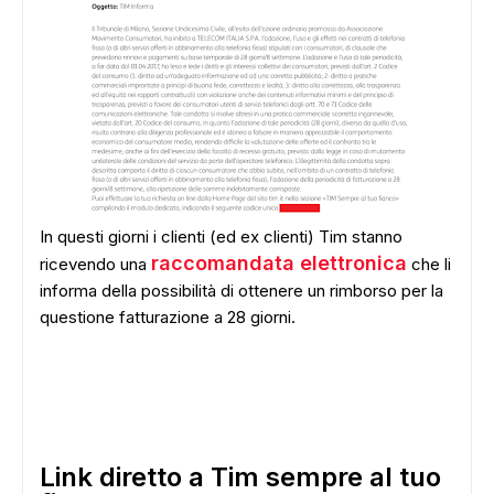
In questi giorni i clienti (ed ex clienti) Tim stanno
raccomandata elettronica
ricevendo una
che li
informa della possibilità di ottenere un rimborso per la
questione fatturazione a 28 giorni.
Link diretto a Tim sempre al tuo