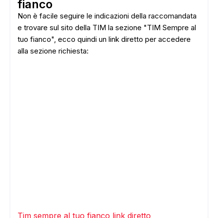
fianco
Non è facile seguire le indicazioni della raccomandata
e trovare sul sito della TIM la sezione "TIM Sempre al
tuo fianco", ecco quindi un link diretto per accedere
alla sezione richiesta:
Tim sempre al tuo fianco link diretto