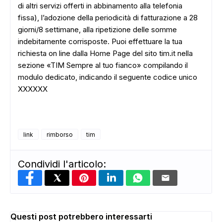
di altri servizi offerti in abbinamento alla telefonia
fissa), l’adozione della periodicità di fatturazione a 28
ADS
giorni/8 settimane, alla ripetizione delle somme
indebitamente corrisposte. Puoi effettuare la tua
richiesta on line dalla Home Page del sito tim.it nella
sezione «TIM Sempre al tuo fianco» compilando il
modulo dedicato, indicando il seguente codice unico
XXXXXX
link
rimborso
tim
Condividi l'articolo:
Questi post potrebbero interessarti