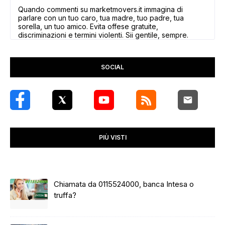
Quando commenti su marketmovers.it immagina di
parlare con un tuo caro, tua madre, tuo padre, tua
sorella, un tuo amico. Evita offese gratuite,
discriminazioni e termini violenti. Sii gentile, sempre.
SOCIAL
PIÙ VISTI
Chiamata da 0115524000, banca Intesa o
truffa?