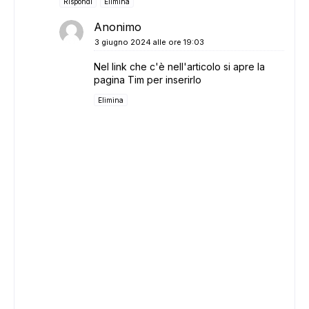
Rispondi
Elimina
Anonimo
3 giugno 2024 alle ore 19:03
Nel link che c'è nell'articolo si apre la
pagina Tim per inserirlo
Elimina