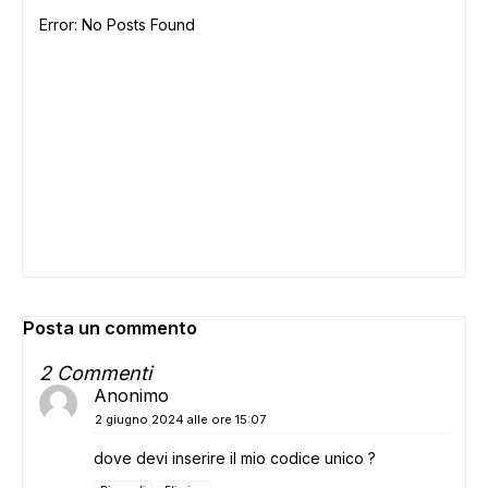
Error: No Posts Found
Posta un commento
2 Commenti
Anonimo
2 giugno 2024 alle ore 15:07
dove devi inserire il mio codice unico ?