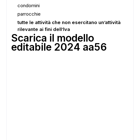
condomini
parrocchie
tutte le attività che non esercitano un’attività
rilevante ai fini dell’Iva
Scarica il modello
editabile 2024 aa56