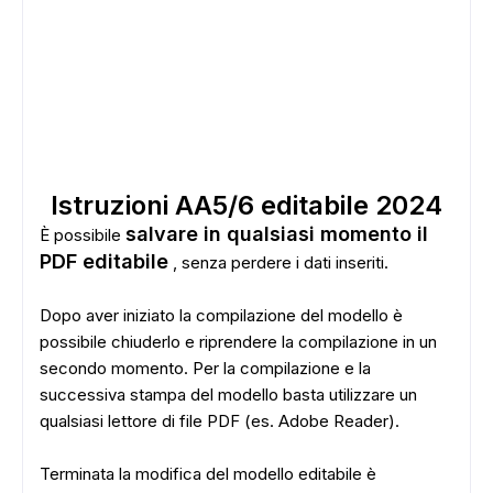
Istruzioni AA5/6 editabile 2024
salvare in qualsiasi momento il
È possibile
PDF editabile
, senza perdere i dati inseriti.
Dopo aver iniziato la compilazione del modello è
possibile chiuderlo e riprendere la compilazione in un
secondo momento. Per la compilazione e la
successiva stampa del modello basta utilizzare un
qualsiasi lettore di file PDF (es. Adobe Reader).
Terminata la modifica del modello editabile è