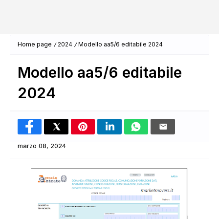
Home page
2024
Modello aa5/6 editabile 2024
Modello aa5/6 editabile
2024
marzo 08, 2024