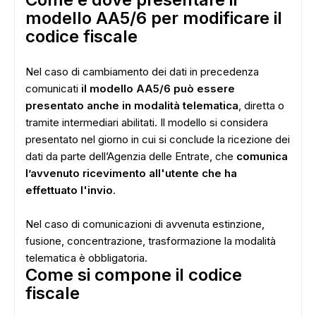
modello AA5/6 per modificare il
codice fiscale
Nel caso di cambiamento dei dati in precedenza
comunicati
il modello AA5/6 può essere
presentato anche in modalità telematica
, diretta o
tramite intermediari abilitati. Il modello si considera
presentato nel giorno in cui si conclude la ricezione dei
dati da parte dell’Agenzia delle Entrate, che
comunica
l’avvenuto ricevimento all'utente che ha
effettuato l'invio
.
Nel caso di comunicazioni di avvenuta estinzione,
fusione, concentrazione, trasformazione la modalità
telematica è obbligatoria.
Come si compone il codice
fiscale