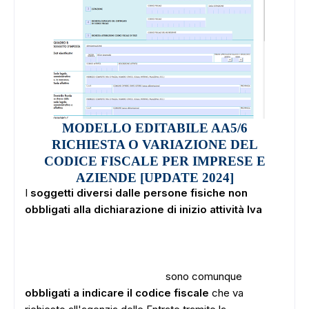
MODELLO EDITABILE AA5/6
RICHIESTA O VARIAZIONE DEL
CODICE FISCALE PER IMPRESE E
AZIENDE [UPDATE 2024]
I
soggetti diversi dalle persone fisiche non
obbligati alla dichiarazione di inizio attività Iva
sono comunque
obbligati a indicare il codice fiscale
che va