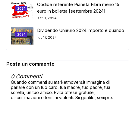
Codice referente Pianeta Fibra meno 15
2024
euro in bolletta [settembre 2024]
set 3, 2024
Dividendo Unieuro 2024 importo e quando
2024
lug 17, 2024
Posta un commento
0 Commenti
Quando commenti su marketmovers.it immagina di
parlare con un tuo caro, tua madre, tuo padre, tua
sorella, un tuo amico. Evita offese gratuite,
discriminazioni e termini violenti. Sii gentile, sempre.