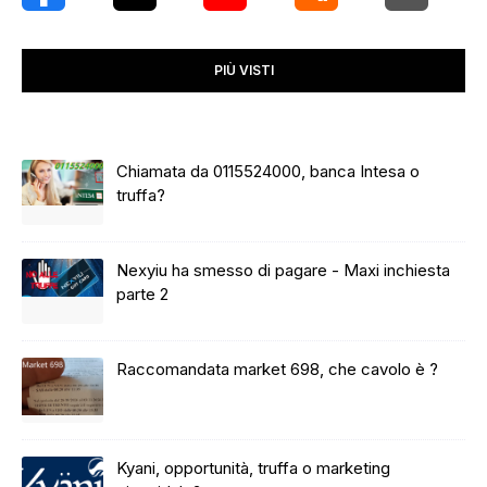
PIÙ VISTI
Chiamata da 0115524000, banca Intesa o
truffa?
Nexyiu ha smesso di pagare - Maxi inchiesta
parte 2
Raccomandata market 698, che cavolo è ?
Kyani, opportunità, truffa o marketing