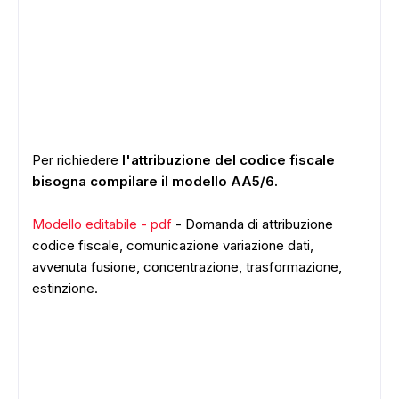
Per richiedere
l'attribuzione del codice fiscale
bisogna compilare il modello AA5/6.
Modello editabile - pdf
- Domanda di attribuzione
codice fiscale, comunicazione variazione dati,
avvenuta fusione, concentrazione, trasformazione,
estinzione.