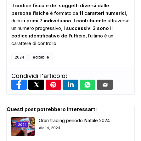
Il codice fiscale dei soggetti diversi dalle
persone fisiche
è formato da
11 caratteri numerici
,
di cui
i primi 7 individuano il contribuente
attraverso
un numero progressivo,
i successivi 3 sono il
codice identificativo dell’ufficio
, l’ultimo è un
carattere di controllo.
2024
editabile
Condividi l'articolo:
Questi post potrebbero interessarti
Orari trading periodo Natale 2024
2024
dic 14, 2024