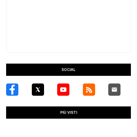
SOCIAL
PIÙ VISTI