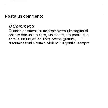
Posta un commento
0 Commenti
Quando commenti su marketmovers.it immagina di
parlare con un tuo caro, tua madre, tuo padre, tua
sorella, un tuo amico. Evita offese gratuite,
discriminazioni e termini violenti. Sii gentile, sempre.