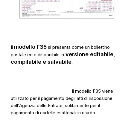
modello F35
Il
si presenta come un bollettino
versione editabile,
postale ed è disponibile in
compilabile e salvabile
.
Il modello F35 viene
utilizzato per il pagamento degli atti di riscossione
dell'Agenzia delle Entrate, solitamente per il
pagamento di cartelle esattoriali in ritardo.