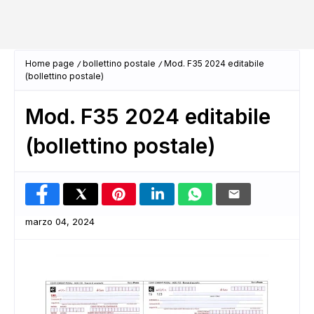
Home page
bollettino postale
Mod. F35 2024 editabile
(bollettino postale)
Mod. F35 2024 editabile
(bollettino postale)
marzo 04, 2024