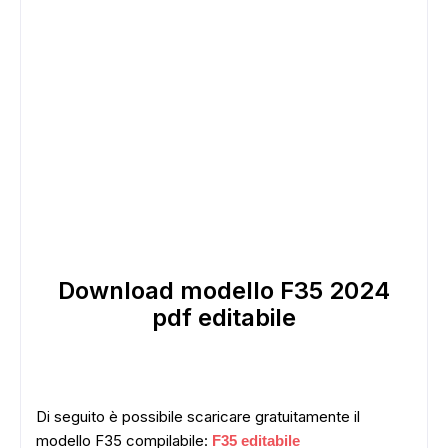
Download modello F35 2024
pdf editabile
Di seguito è possibile scaricare gratuitamente il
modello F35 compilabile:
F35 editabile