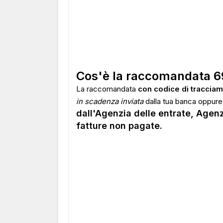
Cos'è la raccomandata 6
La raccomandata
con codice di tracciam
in scadenza inviata
dalla tua banca oppure,
dall'Agenzia delle entrate, Agenz
fatture non pagate.