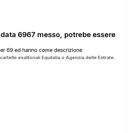
ndata 6967 messo, potrebe essere
er 69 ed hanno come descrizione
le esattoriali Equitalia o Agenzia delle Entrate.