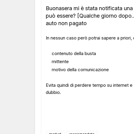
Buonasera mi è stata notificata u
può essere? [Qualche giorno dopo...
auto non pagato
In nessun caso però potrai sapere a priori, 
contenuto della busta
mittente
motivo della comunicazione
Evita quindi di perdere tempo su internet e
dubbio.