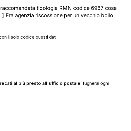
na raccomandata tipologia RMN codice 6967 cosa
] Era agenzia riscossione per un vecchio bollo
con il solo codice questi dati:
recati al più presto all'ufficio postale
: fugherai ogni