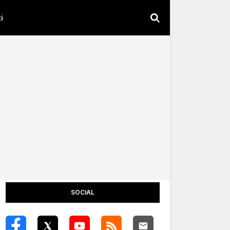
i
SOCIAL