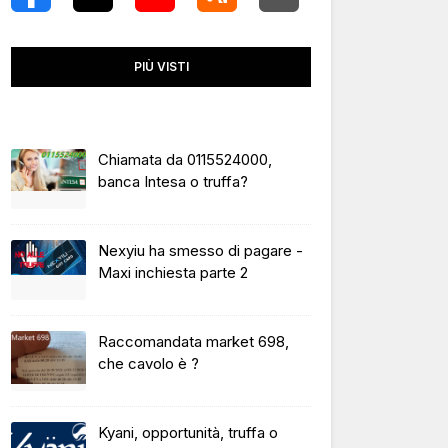
PIÙ VISTI
Chiamata da 0115524000,
banca Intesa o truffa?
Nexyiu ha smesso di pagare -
Maxi inchiesta parte 2
Raccomandata market 698,
che cavolo è ?
Kyani, opportunità, truffa o