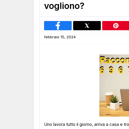
vogliono?
febbraio 15, 2024
Uno lavora tutto il giorno, arriva a casa e tr