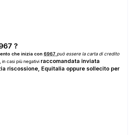
967 ?
ento che inizia con
6967
può essere la carta di credito
raccomandata inviata
 in casi più negativi
ia riscossione, Equitalia oppure sollecito per