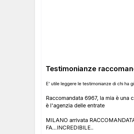
Testimonianze raccoman
E' utile leggere le testimonianze di chi ha
Raccomandata 6967, la mia è una ca
è l'agenzia delle entrate
MILANO arrivata RACCOMANDATA 
FA...INCREDIBILE..