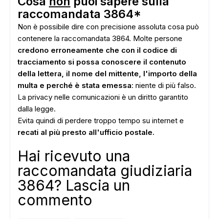
Cosa
non
puoi sapere sulla
raccomandata 3864*
Non è possibile dire con precisione assoluta cosa può
contenere la raccomandata 3864. Molte persone
credono erroneamente che con il codice di
tracciamento si possa conoscere il contenuto
della lettera, il nome del mittente, l'importo della
multa e perché è stata emessa
: niente di più falso.
La privacy nelle comunicazioni è un diritto garantito
dalla legge.
Evita quindi di perdere troppo tempo su internet e
recati al più presto all'ufficio postale.
Hai ricevuto una
raccomandata giudiziaria
3864? Lascia un
commento