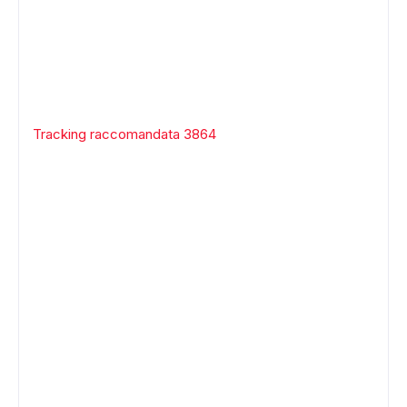
Tracking raccomandata 3864