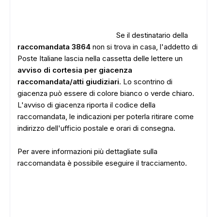
Se il destinatario della
raccomandata 3864
non si trova in casa, l'addetto di
Poste Italiane lascia nella cassetta delle lettere un
avviso di cortesia per giacenza
raccomandata/atti giudiziari
. Lo scontrino di
giacenza può essere di colore bianco o verde chiaro.
L'avviso di giacenza riporta il codice della
raccomandata, le indicazioni per poterla ritirare come
indirizzo dell'ufficio postale e orari di consegna.
Per avere informazioni più dettagliate sulla
raccomandata è possibile eseguire il tracciamento.