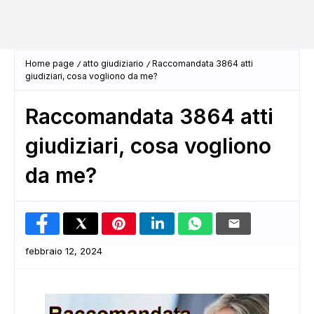
Home page
atto giudiziario
Raccomandata 3864 atti
giudiziari, cosa vogliono da me?
Raccomandata 3864 atti
giudiziari, cosa vogliono
da me?
febbraio 12, 2024