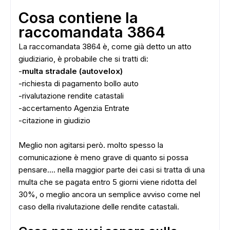
Cosa contiene la
raccomandata 3864
La raccomandata 3864 è, come già detto un atto
giudiziario, è probabile che si tratti di:
-
multa stradale (autovelox)
ADS
-richiesta di pagamento bollo auto
-rivalutazione rendite catastali
-accertamento Agenzia Entrate
-citazione in giudizio
Meglio non agitarsi però. molto spesso la
comunicazione è meno grave di quanto si possa
pensare.... nella maggior parte dei casi si tratta di una
multa che se pagata entro 5 giorni viene ridotta del
30%, o meglio ancora un semplice avviso come nel
caso della rivalutazione delle rendite catastali.