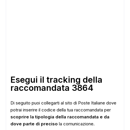
Esegui il tracking della
raccomandata 3864
Di seguito puoi collegarti al sito di Poste Italiane dove
potrai inserire il codice della tua raccomandata per
scoprire la tipologia della raccomandata e da
dove parte di preciso
la comunicazione.