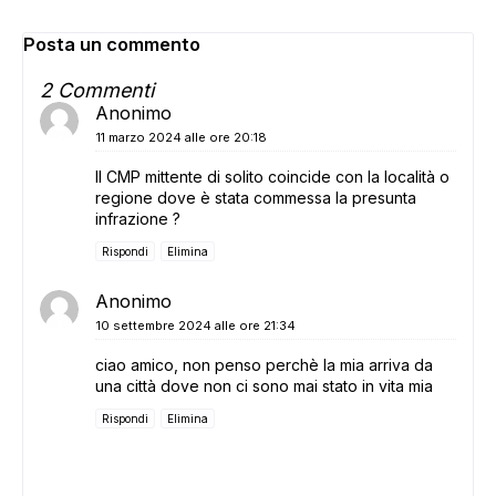
Posta un commento
2 Commenti
Anonimo
11 marzo 2024 alle ore 20:18
Il CMP mittente di solito coincide con la località o
regione dove è stata commessa la presunta
infrazione ?
Rispondi
Elimina
Anonimo
10 settembre 2024 alle ore 21:34
ciao amico, non penso perchè la mia arriva da
una città dove non ci sono mai stato in vita mia
Rispondi
Elimina