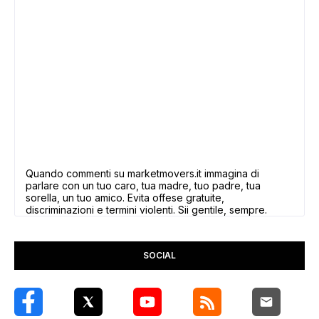
Quando commenti su marketmovers.it immagina di
parlare con un tuo caro, tua madre, tuo padre, tua
sorella, un tuo amico. Evita offese gratuite,
discriminazioni e termini violenti. Sii gentile, sempre.
SOCIAL