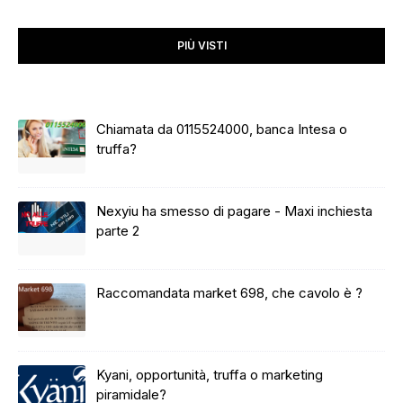
PIÙ VISTI
Chiamata da 0115524000, banca Intesa o
truffa?
Nexyiu ha smesso di pagare - Maxi inchiesta
parte 2
Raccomandata market 698, che cavolo è ?
Kyani, opportunità, truffa o marketing
piramidale?