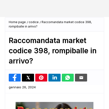
Home page
codice
Raccomandata market codice 398,
rompiballe in arrivo?
Raccomandata market
codice 398, rompiballe in
arrivo?
gennaio 26, 2024