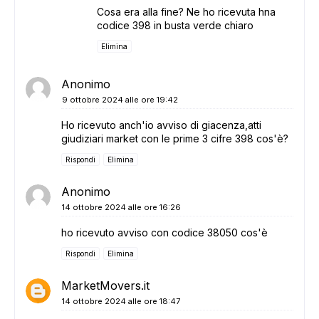
Cosa era alla fine? Ne ho ricevuta hna
codice 398 in busta verde chiaro
Elimina
Anonimo
9 ottobre 2024 alle ore 19:42
Ho ricevuto anch'io avviso di giacenza,atti
giudiziari market con le prime 3 cifre 398 cos'è?
Rispondi
Elimina
Anonimo
14 ottobre 2024 alle ore 16:26
ho ricevuto avviso con codice 38050 cos'è
Rispondi
Elimina
MarketMovers.it
14 ottobre 2024 alle ore 18:47