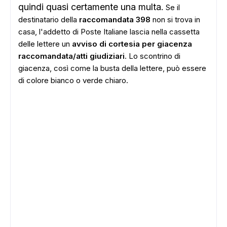
quindi quasi certamente una multa.
Se il
destinatario della
raccomandata 398
non si trova in
casa, l'addetto di Poste Italiane lascia nella cassetta
delle lettere un
avviso di cortesia per giacenza
raccomandata/atti giudiziari
. Lo scontrino di
giacenza, così come la busta della lettere, può essere
di colore bianco o verde chiaro.