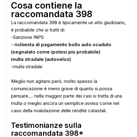
Cosa contiene la
raccomandata 398
La raccomandata 398 è tipicamente un atto giudiziario,
è probabile che si tratti di:
-Sanzione INPS
-
richiesta di pagamento bollo auto scaduto
(segnalato come ipotesi più probabile)
multa stradale (autovelox)
-multa stradale
Meglio non agitarsi però. molto spesso la
comunicazione è meno grave di quanto si possa
pensare.... nella maggior parte dei casi si tratta di una
multa o meglio ancora un semplice avviso come nel
caso della rivalutazione delle rendite catastali.
Testimonianze sulla
raccomandata 398*