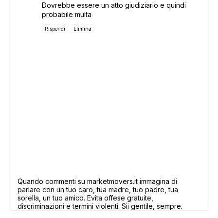
Dovrebbe essere un atto giudiziario e quindi
probabile multa
Rispondi
Elimina
Quando commenti su marketmovers.it immagina di
parlare con un tuo caro, tua madre, tuo padre, tua
sorella, un tuo amico. Evita offese gratuite,
discriminazioni e termini violenti. Sii gentile, sempre.