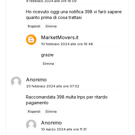
8 febbraio 2024 alle ore 18:59
Ho ricevuto oggi una notifica 398 vi farò sapere
quanto prima di cosa trattasi
Rispondi
Elimina
MarketMovers.it
10 febbraio 2024 alle ore 16:48
grazie
Elimina
Anonimo
20 febbraio 2024 alle ore 07:02
Raccomandata 398 multa Inps per ritardo
pagamento
Rispondi
Elimina
Anonimo
10 marzo 2024 alle ore 11:31