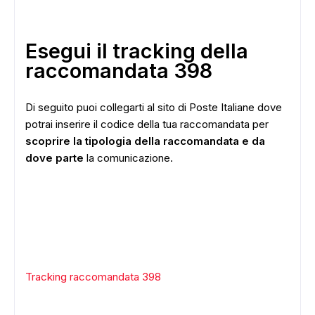
Esegui il tracking della
raccomandata 398
Di seguito puoi collegarti al sito di Poste Italiane dove
potrai inserire il codice della tua raccomandata per
scoprire la tipologia della raccomandata e da
dove parte
la comunicazione.
Tracking raccomandata 398