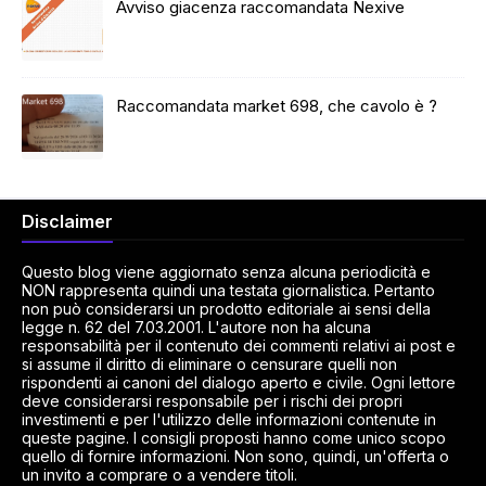
Avviso giacenza raccomandata Nexive
Raccomandata market 698, che cavolo è ?
Disclaimer
Questo blog viene aggiornato senza alcuna periodicità e
NON rappresenta quindi una testata giornalistica. Pertanto
non può considerarsi un prodotto editoriale ai sensi della
legge n. 62 del 7.03.2001. L'autore non ha alcuna
responsabilità per il contenuto dei commenti relativi ai post e
si assume il diritto di eliminare o censurare quelli non
rispondenti ai canoni del dialogo aperto e civile. Ogni lettore
deve considerarsi responsabile per i rischi dei propri
investimenti e per l'utilizzo delle informazioni contenute in
queste pagine. I consigli proposti hanno come unico scopo
quello di fornire informazioni. Non sono, quindi, un'offerta o
un invito a comprare o a vendere titoli.