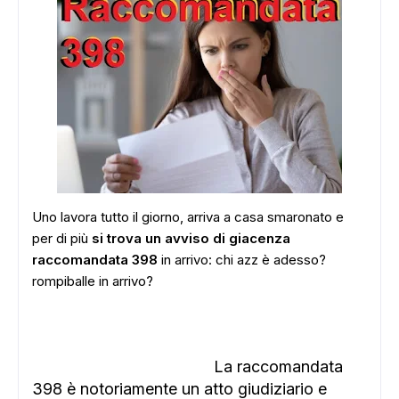
Uno lavora tutto il giorno, arriva a casa smaronato e
per di più
si trova un avviso di giacenza
raccomandata 398
in arrivo: chi azz è adesso?
rompiballe in arrivo?
La raccomandata
398 è notoriamente un atto giudiziario e