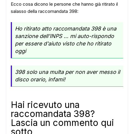
Ecco cosa dicono le persone che hanno già ritirato il
salasso della raccomandata 398:
Ho ritirato atto raccomandata 398 è una
sanzione dell’INPS … mi auto-rispondo
per essere d'aiuto visto che ho ritirato
oggi
398 solo una multa per non aver messo il
disco orario, infami!
Hai ricevuto una
raccomandata 398?
Lascia un commento qui
sotto