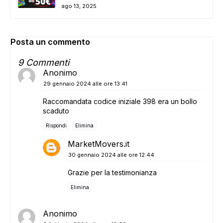
ago 13, 2025
Posta un commento
9 Commenti
Anonimo
29 gennaio 2024 alle ore 13:41
Raccomandata codice iniziale 398 era un bollo
scaduto
Rispondi
Elimina
MarketMovers.it
30 gennaio 2024 alle ore 12:44
Grazie per la testimonianza
Elimina
Anonimo