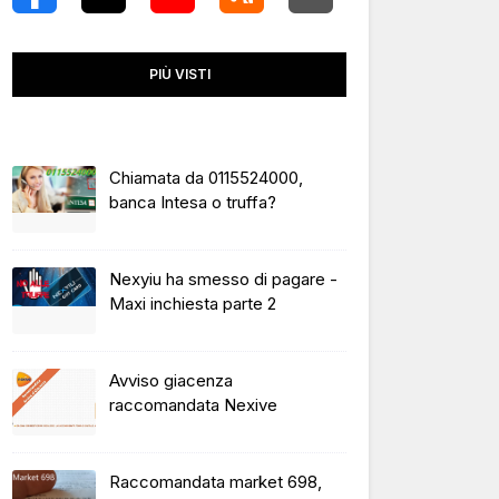
PIÙ VISTI
Chiamata da 0115524000,
banca Intesa o truffa?
Nexyiu ha smesso di pagare -
Maxi inchiesta parte 2
Avviso giacenza
raccomandata Nexive
Raccomandata market 698,