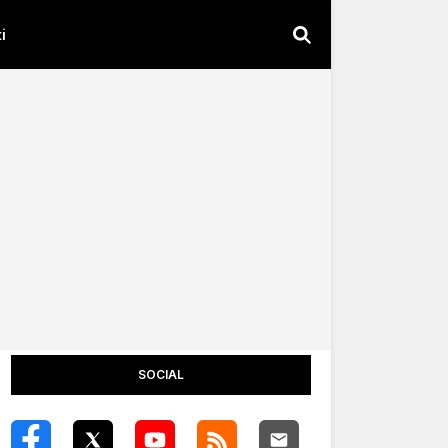
i
SOCIAL