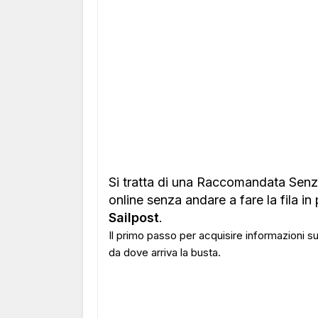
Si tratta di una Raccomandata Senza
online senza andare a fare la fila in
Sailpost
.
Il primo passo per acquisire informazioni 
da dove arriva la busta.