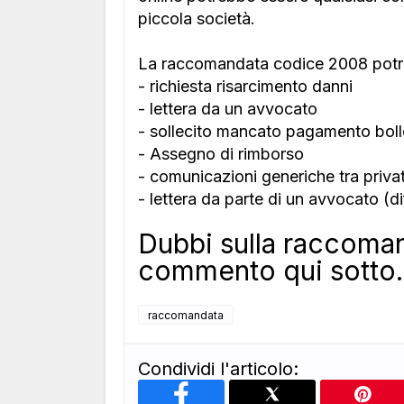
piccola società.
La raccomandata codice 2008 potr
- richiesta risarcimento danni
- lettera da un avvocato
- sollecito mancato pagamento boll
- Assegno di rimborso
- comunicazioni generiche tra privat
- lettera da parte di un avvocato (di
Dubbi sulla raccoma
commento qui sotto.
raccomandata
Condividi l'articolo: