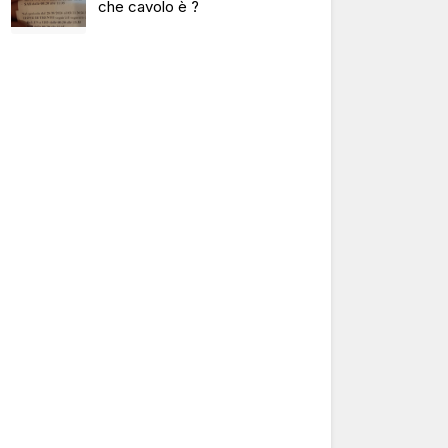
che cavolo è ?