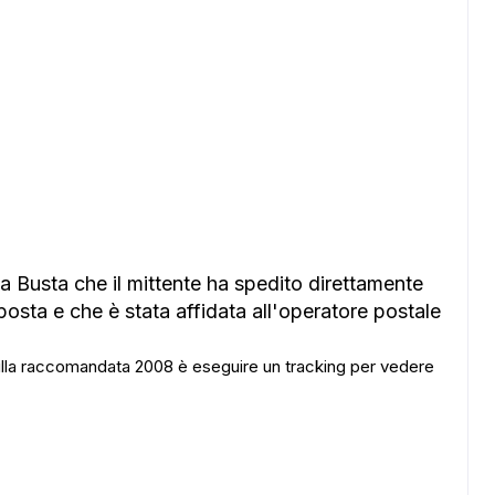
 Busta che il mittente ha spedito direttamente
 posta e che è stata affidata all'operatore postale
sulla raccomandata 2008 è eseguire un tracking per vedere