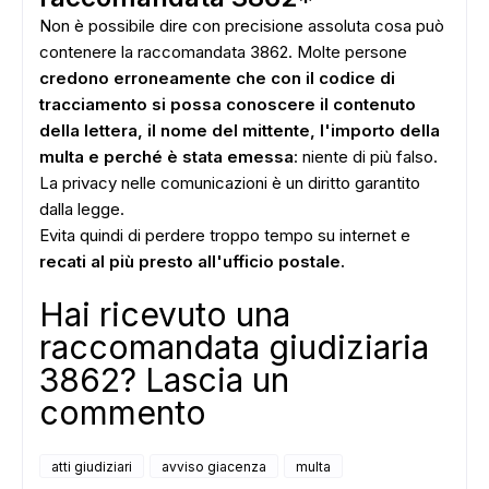
Non è possibile dire con precisione assoluta cosa può
contenere la raccomandata 3862. Molte persone
credono erroneamente che con il codice di
tracciamento si possa conoscere il contenuto
della lettera, il nome del mittente, l'importo della
multa e perché è stata emessa
: niente di più falso.
La privacy nelle comunicazioni è un diritto garantito
dalla legge.
Evita quindi di perdere troppo tempo su internet e
recati al più presto all'ufficio postale.
Hai ricevuto una
raccomandata giudiziaria
3862? Lascia un
commento
atti giudiziari
avviso giacenza
multa