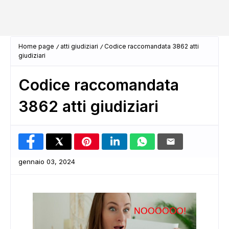
Home page
atti giudiziari
Codice raccomandata 3862 atti
giudiziari
Codice raccomandata
3862 atti giudiziari
gennaio 03, 2024