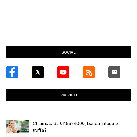
SOCIAL
PIÙ VISTI
Chiamata da 0115524000, banca Intesa o
truffa?