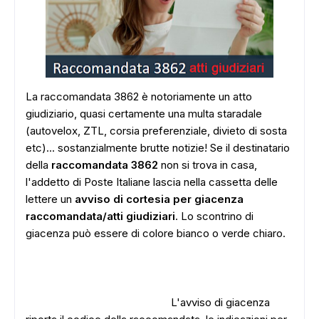
La raccomandata 3862 è notoriamente un atto
giudiziario, quasi certamente una multa staradale
(autovelox, ZTL, corsia preferenziale, divieto di sosta
etc)... sostanzialmente brutte notizie! Se il destinatario
della
raccomandata 3862
non si trova in casa,
l'addetto di Poste Italiane lascia nella cassetta delle
lettere un
avviso di cortesia per giacenza
raccomandata/atti giudiziari
. Lo scontrino di
giacenza può essere di colore bianco o verde chiaro.
L'avviso di giacenza