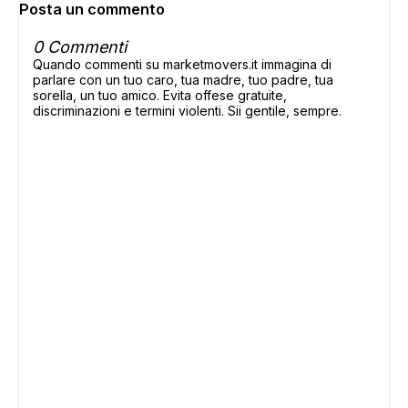
Posta un commento
0 Commenti
Quando commenti su marketmovers.it immagina di
parlare con un tuo caro, tua madre, tuo padre, tua
sorella, un tuo amico. Evita offese gratuite,
discriminazioni e termini violenti. Sii gentile, sempre.