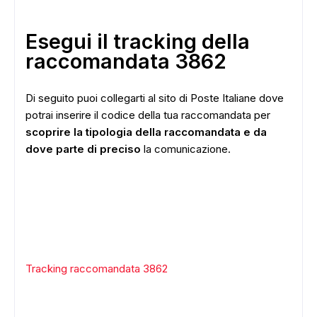
Esegui il tracking della
raccomandata 3862
Di seguito puoi collegarti al sito di Poste Italiane dove
potrai inserire il codice della tua raccomandata per
scoprire la tipologia della raccomandata e da
dove parte di preciso
la comunicazione.
Tracking raccomandata 3862