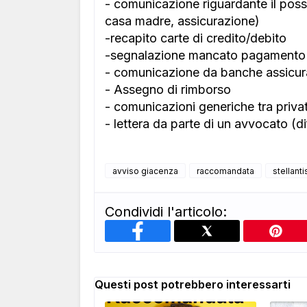
- comunicazione riguardante il posse
casa madre, assicurazione)
-recapito carte di credito/debito
-segnalazione mancato pagamento 
- comunicazione da banche assicur
- Assegno di rimborso
- comunicazioni generiche tra privat
- lettera da parte di un avvocato (di
avviso giacenza
raccomandata
stellanti
Condividi l'articolo:
Questi post potrebbero interessarti