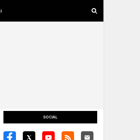
i
SOCIAL