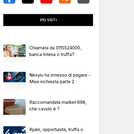
PIÙ VISTI
Chiamata da 0115524000,
banca Intesa o truffa?
Nexyiu ha smesso di pagare -
Maxi inchiesta parte 2
Raccomandata market 698,
che cavolo è ?
Kyani, opportunità, truffa o