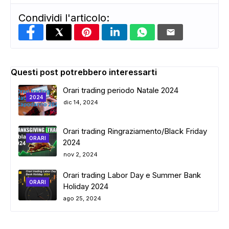
Condividi l'articolo:
Questi post potrebbero interessarti
Orari trading periodo Natale 2024
2024
dic 14, 2024
Orari trading Ringraziamento/Black Friday
ORARI
2024
nov 2, 2024
Orari trading Labor Day e Summer Bank
ORARI
Holiday 2024
ago 25, 2024