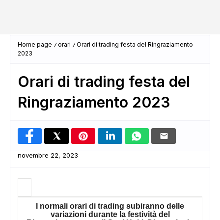
Home page
orari
Orari di trading festa del Ringraziamento
2023
Orari di trading festa del
Ringraziamento 2023
novembre 22, 2023
I normali orari di trading subiranno delle
variazioni durante la festività del