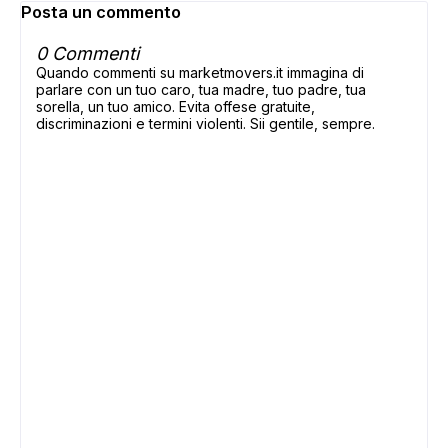
Posta un commento
0 Commenti
Quando commenti su marketmovers.it immagina di
parlare con un tuo caro, tua madre, tuo padre, tua
sorella, un tuo amico. Evita offese gratuite,
discriminazioni e termini violenti. Sii gentile, sempre.