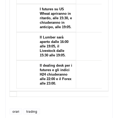
I futures su US
Wheat apriranno in
ritardo, alle 15:30, e
chiuderanno in
anticipo, alle 19:05.
Il Lumber sarà
aperto dalle 16:00
alle 19:05, il
Livestock dalle
15:30 alle 19:05.
Il dealing desk per i
futures e gli indici
H24 chiuderanno
alle 22:00 e il Forex
alle 23:00.
orari
trading