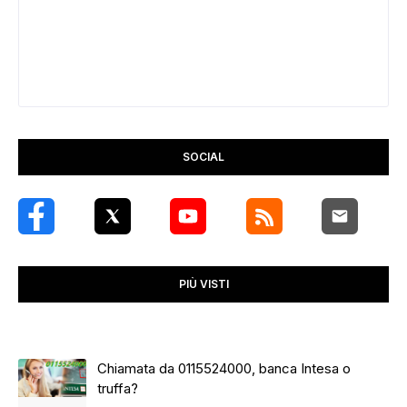
SOCIAL
PIÙ VISTI
Chiamata da 0115524000, banca Intesa o
truffa?