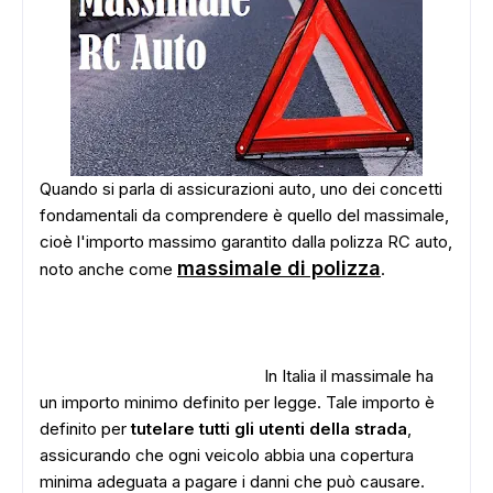
Quando si parla di assicurazioni auto, uno dei concetti
fondamentali da comprendere è quello del massimale,
cioè l'importo massimo garantito dalla polizza RC auto,
massimale di polizza
noto anche come
.
In Italia il massimale ha
un importo minimo definito per legge. Tale importo è
definito per
tutelare tutti gli utenti della strada
,
assicurando che ogni veicolo abbia una copertura
minima adeguata a pagare i danni che può causare.