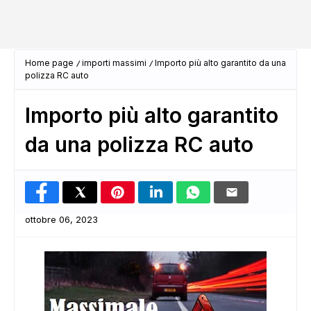
Home page
importi massimi
Importo più alto garantito da una
polizza RC auto
Importo più alto garantito
da una polizza RC auto
ottobre 06, 2023