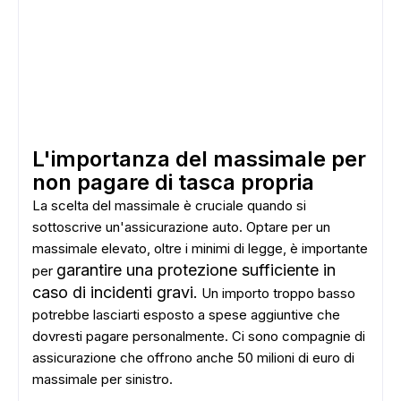
L'importanza del massimale per
non pagare di tasca propria
La scelta del massimale è cruciale quando si
sottoscrive un'assicurazione auto. Optare per un
massimale elevato, oltre i minimi di legge, è importante
ADS
garantire una protezione sufficiente in
per
caso di incidenti gravi.
Un importo troppo basso
potrebbe lasciarti esposto a spese aggiuntive che
dovresti pagare personalmente. Ci sono compagnie di
assicurazione che offrono anche 50 milioni di euro di
massimale per sinistro.