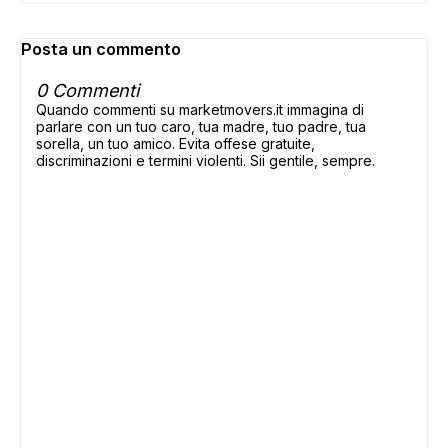
Posta un commento
0 Commenti
Quando commenti su marketmovers.it immagina di
parlare con un tuo caro, tua madre, tuo padre, tua
sorella, un tuo amico. Evita offese gratuite,
discriminazioni e termini violenti. Sii gentile, sempre.