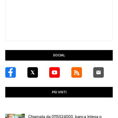
SOCIAL
PIÙ VISTI
Chiamata da 0115524000, banca Intesa o