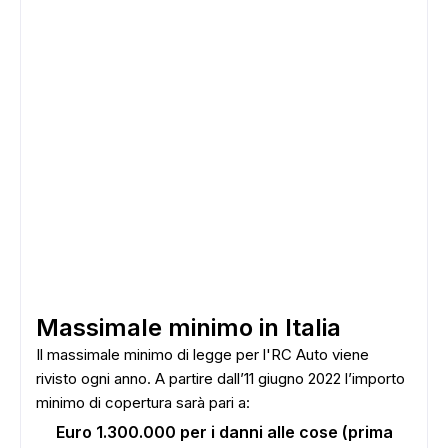
Massimale minimo in Italia
Il massimale minimo di legge per l'RC Auto viene
rivisto ogni anno. A partire dall’11 giugno 2022 l’importo
minimo di copertura sarà pari a:
Euro 1.300.000 per i danni alle cose (prima