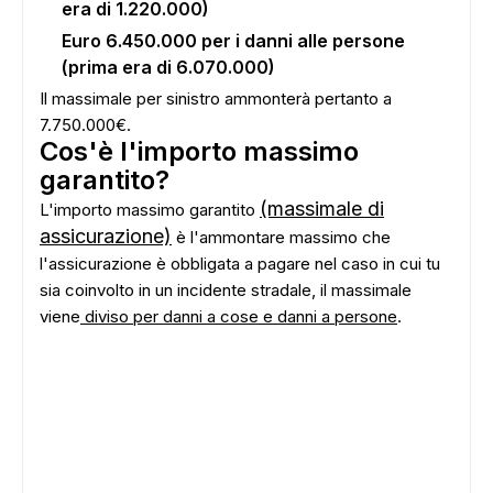
era di 1.220.000)
Euro 6.450.000 per i danni alle persone
(prima era di 6.070.000)
Il massimale per sinistro ammonterà pertanto a
7.750.000€.
Cos'è l'importo massimo
garantito?
(massimale di
L'importo massimo garantito
assicurazione)
è l'ammontare massimo che
l'assicurazione è obbligata a pagare nel caso in cui tu
sia coinvolto in un incidente stradale, il massimale
viene
diviso per danni a cose e danni a persone
.