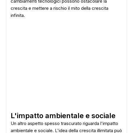
cambiamenti tecnologici possono ostacolare la
crescita e mettere a rischio il mito della crescita
infinita.
L'impatto ambientale e sociale
Un altro aspetto spesso trascurato riguarda l'impatto
ambientale e sociale. L'idea della crescita illimitata può