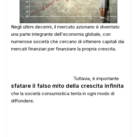
Negli ultimi decenni, il mercato azionario è diventato
una parte integrante dell'economia globale, con
numerose società che cercano di ottenere capitali dai
mercati finanziari per finanziare la propria crescita.
Tuttavia, è importante
sfatare il falso mito della crescita infinita
che la società consumistica tenta in ogni modo di
diffondere.