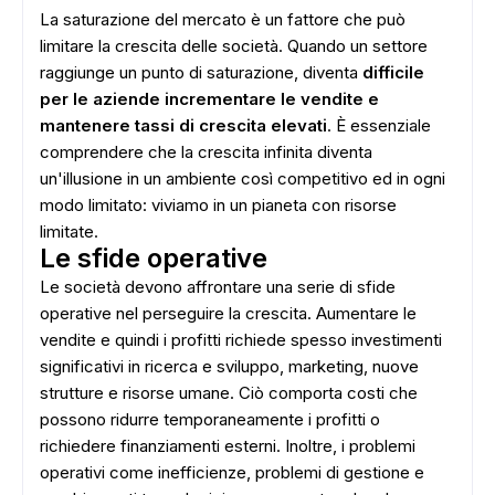
La saturazione del mercato è un fattore che può
limitare la crescita delle società. Quando un settore
raggiunge un punto di saturazione, diventa
difficile
per le aziende incrementare le vendite e
mantenere tassi di crescita elevati
. È essenziale
comprendere che la crescita infinita diventa
un'illusione in un ambiente così competitivo ed in ogni
modo limitato: viviamo in un pianeta con risorse
limitate.
Le sfide operative
Le società devono affrontare una serie di sfide
operative nel perseguire la crescita. Aumentare le
vendite e quindi i profitti richiede spesso investimenti
significativi in ricerca e sviluppo, marketing, nuove
strutture e risorse umane. Ciò comporta costi che
possono ridurre temporaneamente i profitti o
richiedere finanziamenti esterni. Inoltre, i problemi
operativi come inefficienze, problemi di gestione e