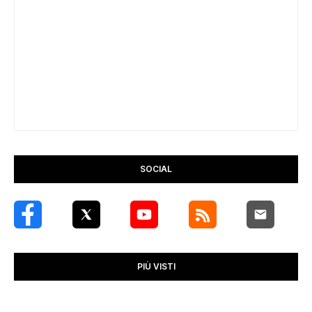
SOCIAL
PIÙ VISTI