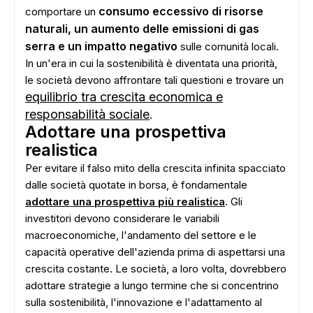
consumo eccessivo di risorse
comportare un
naturali, un aumento delle emissioni di gas
serra e un impatto negativo
sulle comunità locali.
In un'era in cui la sostenibilità è diventata una priorità,
ADS
le società devono affrontare tali questioni e trovare un
equilibrio tra crescita economica e
responsabilità sociale
.
Adottare una prospettiva
realistica
Per evitare il falso mito della crescita infinita spacciato
dalle società quotate in borsa, è fondamentale
adottare una prospettiva più realistica
. Gli
investitori devono considerare le variabili
macroeconomiche, l'andamento del settore e le
capacità operative dell'azienda prima di aspettarsi una
crescita costante. Le società, a loro volta, dovrebbero
adottare strategie a lungo termine che si concentrino
sulla sostenibilità, l'innovazione e l'adattamento al