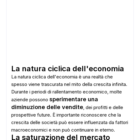
La natura ciclica dell'economia
La natura ciclica dell'economia è una realtà che
spesso viene trascurata nel mito della crescita infinita.
Durante i periodi di rallentamento economico, molte
sperimentare una
aziende possono
diminuzione delle vendite
, dei profitti e delle
prospettive future. È importante riconoscere che la
crescita delle società può essere influenzata da fattori
macroeconomici e non può continuare in eterno.
La saturazione del mercato