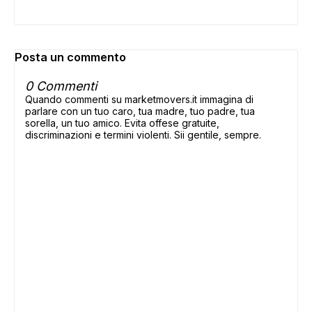
Posta un commento
0 Commenti
Quando commenti su marketmovers.it immagina di
parlare con un tuo caro, tua madre, tuo padre, tua
sorella, un tuo amico. Evita offese gratuite,
discriminazioni e termini violenti. Sii gentile, sempre.