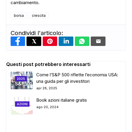
cambiamento.
borsa
crescita
Condividi l'articolo:
Questi post potrebbero interessarti
Come l’S&P 500 riflette l’economia USA:
2025
una guida per gli investitori
apr 28, 2025
Book azioni italiane gratis
AZIONI
ago 20, 2024