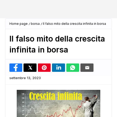
Home page
borsa
Il falso mito della crescita infinita in borsa
Il falso mito della crescita
infinita in borsa
settembre 13, 2023