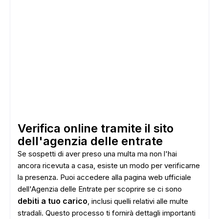
Verifica online tramite il sito
dell'agenzia delle entrate
Se sospetti di aver preso una multa ma non l'hai
ancora ricevuta a casa, esiste un modo per verificarne
la presenza. Puoi accedere alla pagina web ufficiale
dell'Agenzia delle Entrate per scoprire se ci sono
debiti a tuo carico
, inclusi quelli relativi alle multe
stradali. Questo processo ti fornirà dettagli importanti