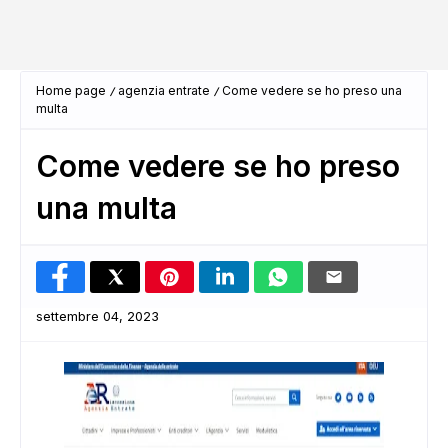
Home page
agenzia entrate
Come vedere se ho preso una
multa
Come vedere se ho preso
una multa
settembre 04, 2023