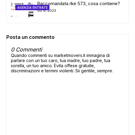
Raccomandata rke 573, cosa contiene?
AGENZIA ENTRATE
ott 9, 2023
Posta un commento
0 Commenti
Quando commenti su marketmovers.it immagina di
parlare con un tuo caro, tua madre, tuo padre, tua
sorella, un tuo amico. Evita offese gratuite,
discriminazioni e termini violenti. Sii gentile, sempre.