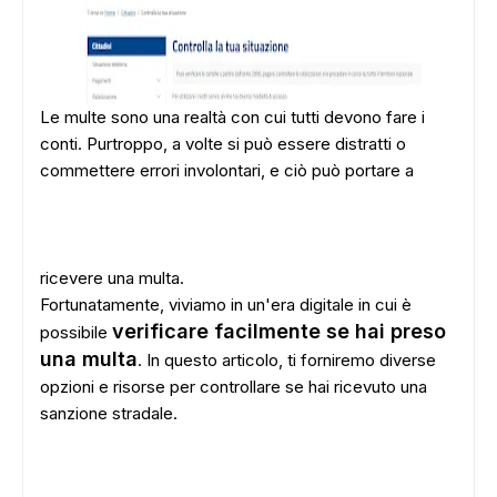
Le multe sono una realtà con cui tutti devono fare i
conti. Purtroppo, a volte si può essere distratti o
commettere errori involontari, e ciò può portare a
ricevere una multa.
Fortunatamente, viviamo in un'era digitale in cui è
verificare facilmente se hai preso
possibile
una multa
. In questo articolo, ti forniremo diverse
opzioni e risorse per controllare se hai ricevuto una
sanzione stradale.