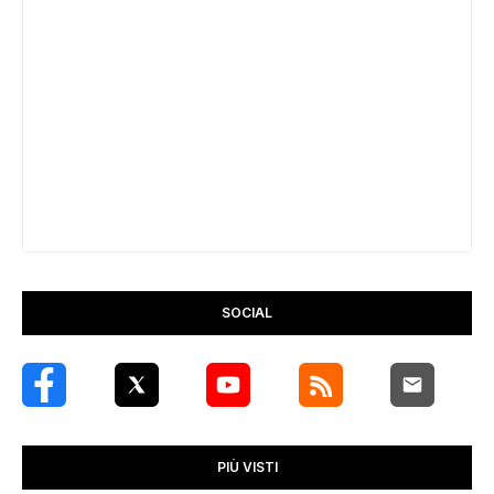
SOCIAL
PIÙ VISTI