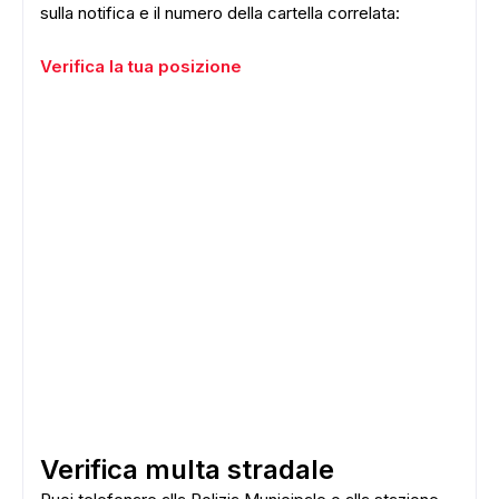
sulla notifica e il numero della cartella correlata:
Verifica la tua posizione
Verifica multa stradale