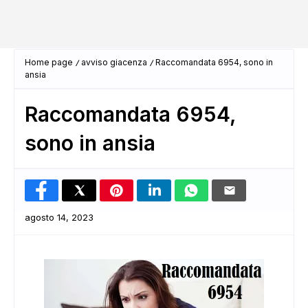
Home page
avviso giacenza
Raccomandata 6954, sono in
ansia
Raccomandata 6954,
sono in ansia
agosto 14, 2023