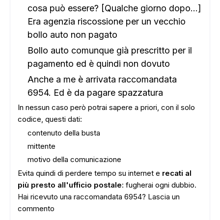
cosa può essere? [Qualche giorno dopo...]
Era agenzia riscossione per un vecchio
bollo auto non pagato
Bollo auto comunque già prescritto per il
pagamento ed è quindi non dovuto
Anche a me è arrivata raccomandata
6954. Ed è da pagare spazzatura
In nessun caso però potrai sapere a priori, con il solo
codice, questi dati:
contenuto della busta
mittente
motivo della comunicazione
Evita quindi di perdere tempo su internet e
recati al
più presto all'ufficio postale
: fugherai ogni dubbio.
Hai ricevuto una raccomandata 6954? Lascia un
commento