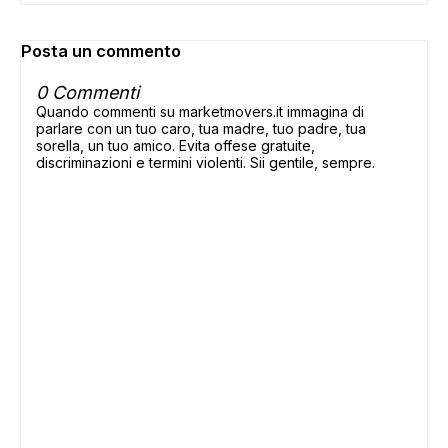
Posta un commento
0 Commenti
Quando commenti su marketmovers.it immagina di
parlare con un tuo caro, tua madre, tuo padre, tua
sorella, un tuo amico. Evita offese gratuite,
discriminazioni e termini violenti. Sii gentile, sempre.