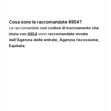
Cosa sono le raccomandate 6954?
Le raccomandate
con codice di tracciamento che
inizia con
6954
sono
raccomandate inviate
dall'Agenzia delle entrate, Agenzia riscossione,
Equitalia.