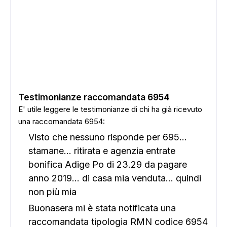
ADS
Testimonianze raccomandata 6954
E' utile leggere le testimonianze di chi ha già ricevuto
una raccomandata 6954:
Visto che nessuno risponde per 695...
stamane... ritirata e agenzia entrate
bonifica Adige Po di 23.29 da pagare
anno 2019... di casa mia venduta... quindi
non più mia
Buonasera mi è stata notificata una
raccomandata tipologia RMN codice 6954