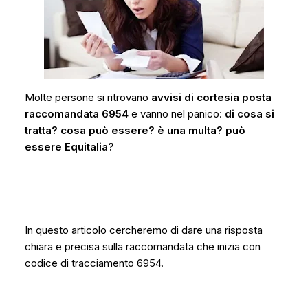
Molte persone si ritrovano
avvisi di cortesia posta
raccomandata 6954
e vanno nel panico:
di cosa si
tratta? cosa può essere? è una multa? può
essere Equitalia?
In questo articolo cercheremo di dare una risposta
chiara e precisa sulla raccomandata che inizia con
codice di tracciamento 6954.