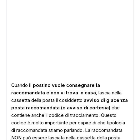
Quando
il postino vuole consegnare la
raccomandata e non vi trova in casa
, lascia nella
cassetta della posta il cosiddetto
avviso di giacenza
posta raccomandata (o avviso di cortesia)
che
contiene anche il codice di tracciamento. Questo
codice è molto importante per capire di che tipologia
di raccomandata stiamo parlando. La raccomandata
NON può essere lasciata nella cassetta della posta