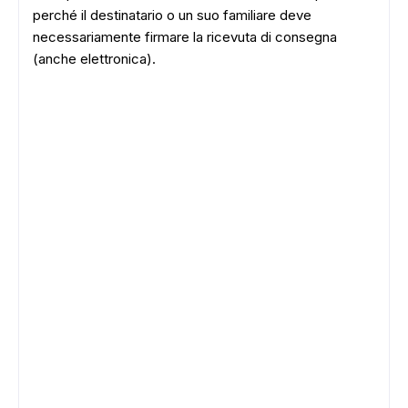
perché il destinatario o un suo familiare deve
necessariamente firmare la ricevuta di consegna
(anche elettronica).