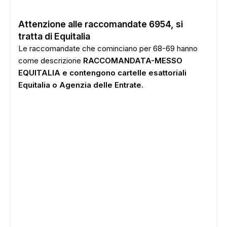
Attenzione alle raccomandate 6954, si
tratta di Equitalia
Le raccomandate che cominciano per 68-69 hanno
come descrizione
RACCOMANDATA-MESSO
EQUITALIA e contengono cartelle esattoriali
Equitalia o Agenzia delle Entrate.