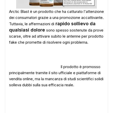
Arctic Blast è un prodotto che ha catturato l'attenzione
dei consumatori grazie a una promozione accattivante.
rapido sollievo da
Tuttavia, le affermazioni di
qualsiasi dolore
sono spesso sostenute da prove
scarse, oltre ad attivare subito le antenne per prodotto
fake che promette di risolvere ogni problema.
Il prodotto è promosso
principalmente tramite il sito ufficiale e piattaforme di
vendita online, ma la mancanza di studi scientifici solidi
solleva dubbi sulla sua efficacia reale.