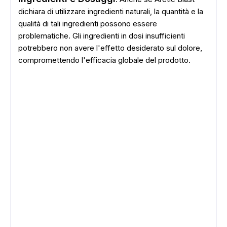
dichiara di utilizzare ingredienti naturali, la quantità e la
qualità di tali ingredienti possono essere
problematiche. Gli ingredienti in dosi insufficienti
potrebbero non avere l'effetto desiderato sul dolore,
compromettendo l'efficacia globale del prodotto.