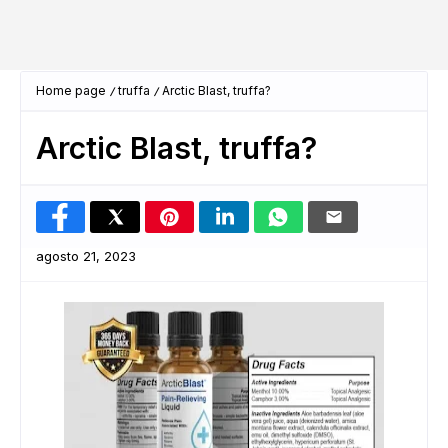
Home page
truffa
Arctic Blast, truffa?
Arctic Blast, truffa?
agosto 21, 2023