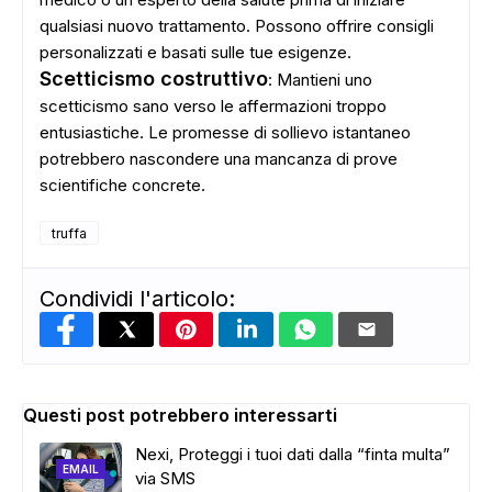
qualsiasi nuovo trattamento. Possono offrire consigli
personalizzati e basati sulle tue esigenze.
Scetticismo costruttivo
: Mantieni uno
scetticismo sano verso le affermazioni troppo
entusiastiche. Le promesse di sollievo istantaneo
potrebbero nascondere una mancanza di prove
scientifiche concrete.
truffa
Condividi l'articolo:
Questi post potrebbero interessarti
Nexi, Proteggi i tuoi dati dalla “finta multa”
EMAIL
via SMS