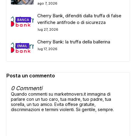
ago 7, 2026
Cherry Bank, difenditi dalla truffa di false
BANCA
verifiche antifrode o di sicurezza
lug 27, 2026
Cherry Bank: la truffa della ballerina
EMAIL
lug 17, 2026
Posta un commento
0 Commenti
Quando commenti su marketmovers.it immagina di
parlare con un tuo caro, tua madre, tuo padre, tua
sorella, un tuo amico. Evita offese gratuite,
discriminazioni e termini violenti. Sii gentile, sempre.