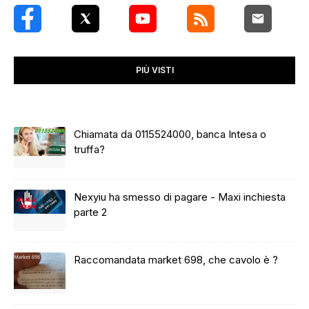
PIÙ VISTI
Chiamata da 0115524000, banca Intesa o
truffa?
Nexyiu ha smesso di pagare - Maxi inchiesta
parte 2
Raccomandata market 698, che cavolo è ?