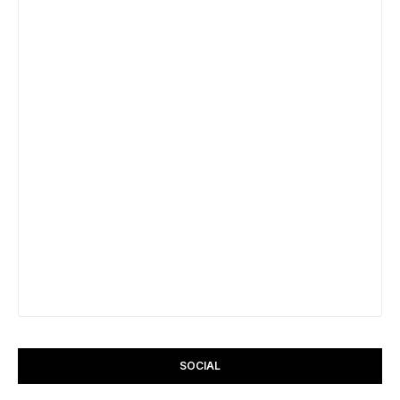
SOCIAL