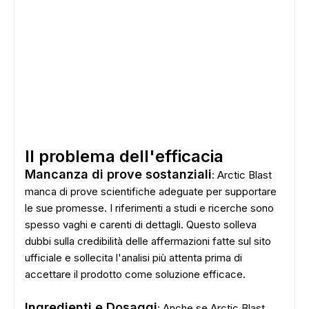
Il problema dell'efficacia
Mancanza di prove sostanziali
: Arctic Blast
manca di prove scientifiche adeguate per supportare
le sue promesse. I riferimenti a studi e ricerche sono
spesso vaghi e carenti di dettagli. Questo solleva
dubbi sulla credibilità delle affermazioni fatte sul sito
ufficiale e sollecita l'analisi più attenta prima di
accettare il prodotto come soluzione efficace.
Ingredienti e Dosaggi
: Anche se Arctic Blast