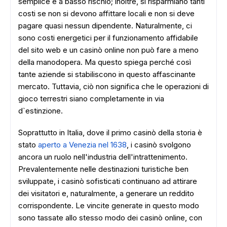
semplice e a basso rischio; inoltre, si risparmiano tanti
costi se non si devono affittare locali e non si deve
pagare quasi nessun dipendente. Naturalmente, ci
sono costi energetici per il funzionamento affidabile
del sito web e un casinò online non può fare a meno
della manodopera. Ma questo spiega perché così
tante aziende si stabiliscono in questo affascinante
mercato. Tuttavia, ciò non significa che le operazioni di
gioco terrestri siano completamente in via
d`estinzione.
Soprattutto in Italia, dove il primo casinò della storia è
stato
aperto a Venezia nel 1638
, i casinò svolgono
ancora un ruolo nell'industria dell'intrattenimento.
Prevalentemente nelle destinazioni turistiche ben
sviluppate, i casinò sofisticati continuano ad attirare
dei visitatori e, naturalmente, a generare un reddito
corrispondente. Le vincite generate in questo modo
sono tassate allo stesso modo dei casinò online, con