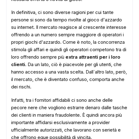
In definitiva, ci sono diverse ragioni per cui tante
persone si sono da tempo rivolte al gioco d'azzardo
su internet. Il mercato reagisce al crescente interesse
offrendo a un numero sempre maggiore di operatori i
propri giochi d'azzardo. Come è noto, la concorrenza
stimola gli affari e quindi gli operatori competono tra di
loro offrendo sempre più
extra attraenti per i loro
clienti
. Da un lato, ciò è piacevole per gli utenti, che
hanno accesso a una vasta scelta. Dall`altro lato, però,
il mercato, che è diventato confuso, comporta anche
dei rischi.
Infatti, tra i fornitori affidabili ci sono anche delle
pecore nere che vogliono estrarre denaro dalle tasche
dei clienti in maniera fraudolente. È quindi ancora più
importante affidarsi esclusivamente a provider
ufficialmente autorizzati, che lavorano con serietà e
che offrono eque possibilità di vincita.