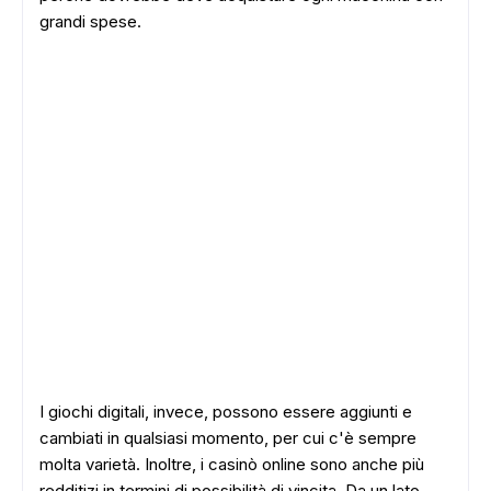
grandi spese.
I giochi digitali, invece, possono essere aggiunti e
cambiati in qualsiasi momento, per cui c'è sempre
molta varietà. Inoltre, i casinò online sono anche più
redditizi in termini di possibilità di vincita. Da un lato,