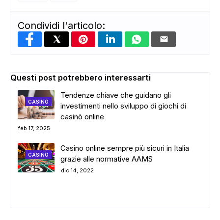
Condividi l'articolo:
Questi post potrebbero interessarti
Tendenze chiave che guidano gli
CASINÒ
investimenti nello sviluppo di giochi di
casinò online
feb 17, 2025
Casino online sempre più sicuri in Italia
CASINÒ
grazie alle normative AAMS
dic 14, 2022