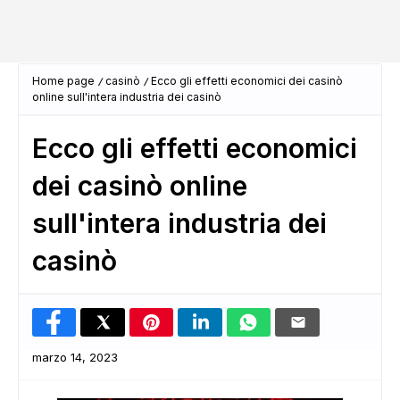
Home page
casinò
Ecco gli effetti economici dei casinò
online sull'intera industria dei casinò
Ecco gli effetti economici
dei casinò online
sull'intera industria dei
casinò
marzo 14, 2023