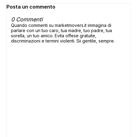
Posta un commento
0 Commenti
Quando commenti su marketmovers.it immagina di
parlare con un tuo caro, tua madre, tuo padre, tua
sorella, un tuo amico. Evita offese gratuite,
discriminazioni e termini violenti. Sii gentile, sempre.