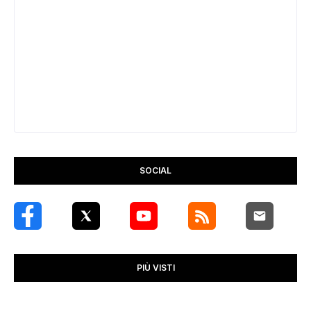
SOCIAL
PIÙ VISTI