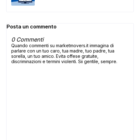
Posta un commento
0 Commenti
Quando commenti su marketmovers.it immagina di
parlare con un tuo caro, tua madre, tuo padre, tua
sorella, un tuo amico. Evita offese gratuite,
discriminazioni e termini violenti. Sii gentile, sempre.