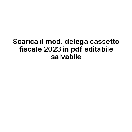
Scarica il mod. delega cassetto
fiscale 2023 in pdf editabile
salvabile