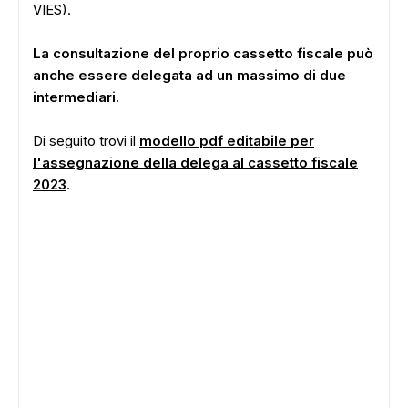
VIES).
La consultazione del proprio cassetto fiscale può
anche essere delegata ad un massimo di due
intermediari.
Di seguito trovi il
modello pdf editabile per
l'assegnazione della delega al cassetto fiscale
2023
.