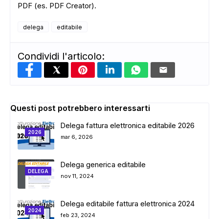
PDF (es. PDF Creator).
delega
editabile
Condividi l'articolo:
Questi post potrebbero interessarti
Delega fattura elettronica editabile 2026
2026
mar 6, 2026
Delega generica editabile
DELEGA
nov 11, 2024
Delega editabile fattura elettronica 2024
2024
feb 23, 2024