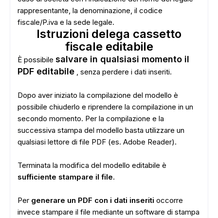
rappresentante, la denominazione, il codice
fiscale/P.iva e la sede legale.
Istruzioni delega cassetto
fiscale editabile
salvare in qualsiasi momento il
È possibile
PDF editabile
, senza perdere i dati inseriti.
Dopo aver iniziato la compilazione del modello è
possibile chiuderlo e riprendere la compilazione in un
secondo momento. Per la compilazione e la
successiva stampa del modello basta utilizzare un
qualsiasi lettore di file PDF (es. Adobe Reader).
Terminata la modifica del modello editabile è
sufficiente stampare il file
.
Per
generare un PDF con i dati inseriti
occorre
invece stampare il file mediante un software di stampa