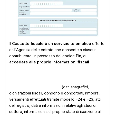
Il
Cassetto fiscale è un servizio telematico
offerto
dall'Agenzia delle entrate che consente a ciascun
contribuente, in possesso del codice Pin, di
accedere alle proprie informazioni fiscali
(dati anagrafici,
dichiarazioni fiscali, condono e concordati, rimborsi,
versamenti effettuati tramite modello F24 e F23, atti
del registro, dati e informazioni relativi agli studi di
settore, informazioni sul proprio stato di iscrizione al