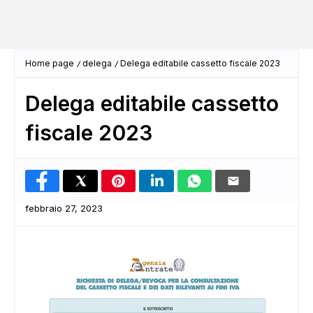
Home page
delega
Delega editabile cassetto fiscale 2023
Delega editabile cassetto
fiscale 2023
febbraio 27, 2023