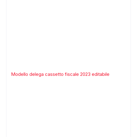
Modello delega cassetto fiscale 2023 editabile