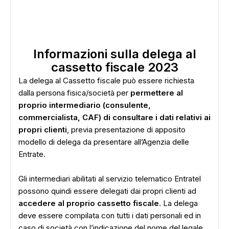
Informazioni sulla delega al
cassetto fiscale 2023
La delega al Cassetto fiscale può essere richiesta
dalla persona fisica/società per
permettere al
proprio intermediario (consulente,
commercialista, CAF) di consultare i dati relativi ai
propri clienti
, previa presentazione di apposito
modello di delega da presentare all’Agenzia delle
Entrate.
ADS
Gli intermediari abilitati al servizio telematico Entratel
possono quindi essere delegati dai propri clienti ad
accedere al proprio cassetto fiscale
. La delega
deve essere compilata con tutti i dati personali ed in
caso di società con l’indicazione del nome del legale