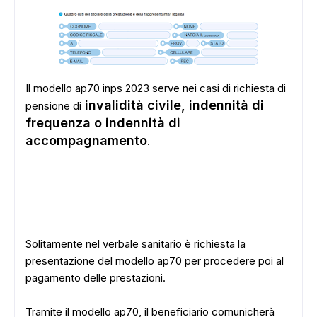
Il modello ap70 inps 2023 serve nei casi di richiesta di
invalidità civile, indennità di
pensione di
frequenza o indennità di
accompagnamento
.
Solitamente nel verbale sanitario è richiesta la
presentazione del modello ap70 per procedere poi al
pagamento delle prestazioni.
Tramite il modello ap70, il beneficiario comunicherà