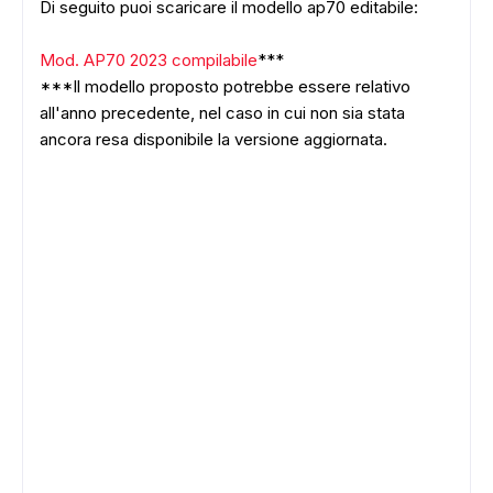
Di seguito puoi scaricare il modello ap70 editabile:
Mod. AP70 2023 compilabile
***
***Il modello proposto potrebbe essere relativo
all'anno precedente, nel caso in cui non sia stata
ancora resa disponibile la versione aggiornata.