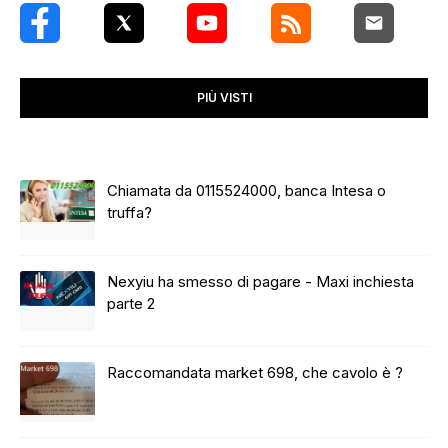
PIÙ VISTI
Chiamata da 0115524000, banca Intesa o
truffa?
Nexyiu ha smesso di pagare - Maxi inchiesta
parte 2
Raccomandata market 698, che cavolo è ?