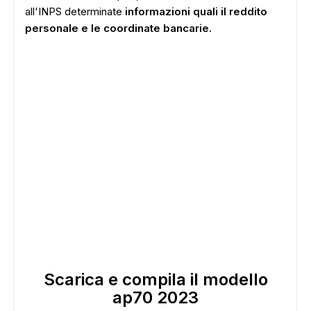
all'INPS determinate
informazioni quali il reddito
personale e le coordinate bancarie.
Scarica e compila il modello
ap70 2023