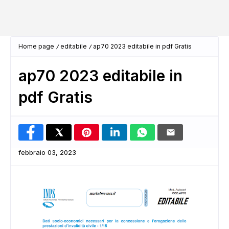
Home page
editabile
ap70 2023 editabile in pdf Gratis
ap70 2023 editabile in
pdf Gratis
febbraio 03, 2023