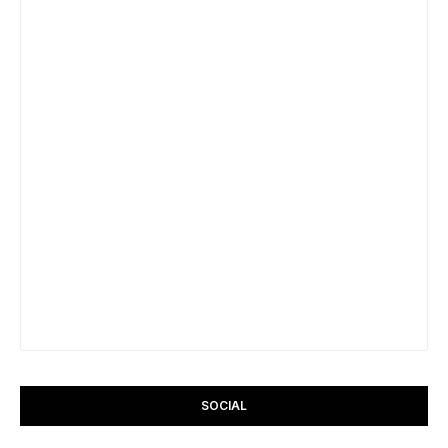
SOCIAL