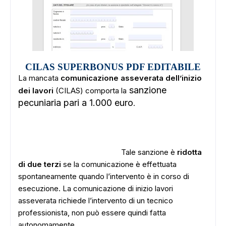
CILAS SUPERBONUS PDF EDITABILE
La mancata
comunicazione asseverata dell’inizio
sanzione
dei lavori
(CILAS) comporta la
pecuniaria pari a 1.000 euro
.
Tale sanzione è
ridotta
di due terzi
se la comunicazione è effettuata
spontaneamente quando l’intervento è in corso di
esecuzione. La comunicazione di inizio lavori
asseverata richiede l’intervento di un tecnico
professionista, non può essere quindi fatta
autonomamente.