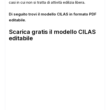
casi in cui non si tratta di attività edilizia libera.
Di seguito trovi il modello CILAS in formato PDF
editabile
.
Scarica gratis il modello CILAS
editabile