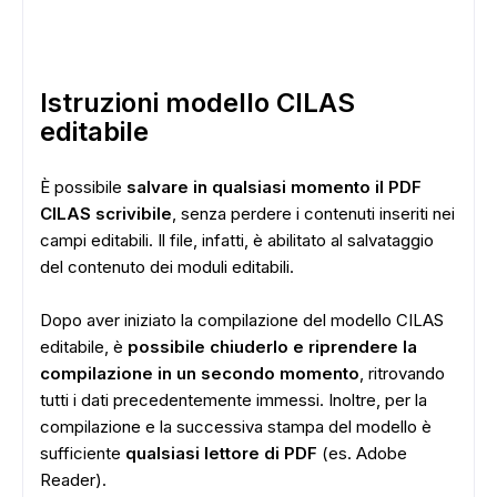
Istruzioni modello CILAS
editabile
È possibile
salvare in qualsiasi momento il PDF
ADS
CILAS scrivibile
, senza perdere i contenuti inseriti nei
campi editabili. Il file, infatti, è abilitato al salvataggio
del contenuto dei moduli editabili.
Dopo aver iniziato la compilazione del modello CILAS
editabile, è
possibile chiuderlo e riprendere la
compilazione in un secondo momento
, ritrovando
tutti i dati precedentemente immessi. Inoltre, per la
compilazione e la successiva stampa del modello è
sufficiente
qualsiasi lettore di PDF
(es. Adobe
Reader).