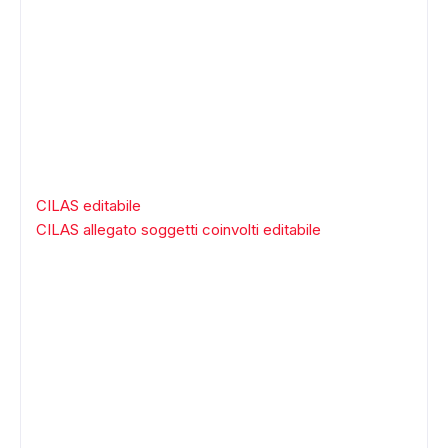
CILAS editabile
CILAS allegato soggetti coinvolti editabile