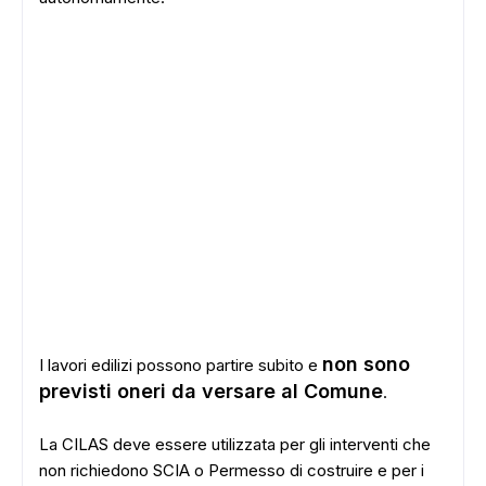
non sono
I lavori edilizi possono partire subito e
previsti oneri da versare al Comune
.
La CILAS deve essere utilizzata per gli interventi che
non richiedono SCIA o Permesso di costruire e per i