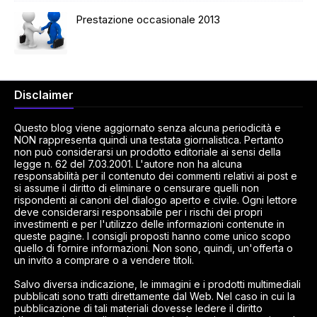
Prestazione occasionale 2013
Disclaimer
Questo blog viene aggiornato senza alcuna periodicità e
NON rappresenta quindi una testata giornalistica. Pertanto
non può considerarsi un prodotto editoriale ai sensi della
legge n. 62 del 7.03.2001. L'autore non ha alcuna
responsabilità per il contenuto dei commenti relativi ai post e
si assume il diritto di eliminare o censurare quelli non
rispondenti ai canoni del dialogo aperto e civile. Ogni lettore
deve considerarsi responsabile per i rischi dei propri
investimenti e per l'utilizzo delle informazioni contenute in
queste pagine. I consigli proposti hanno come unico scopo
quello di fornire informazioni. Non sono, quindi, un'offerta o
un invito a comprare o a vendere titoli.
Salvo diversa indicazione, le immagini e i prodotti multimediali
pubblicati sono tratti direttamente dal Web. Nel caso in cui la
pubblicazione di tali materiali dovesse ledere il diritto