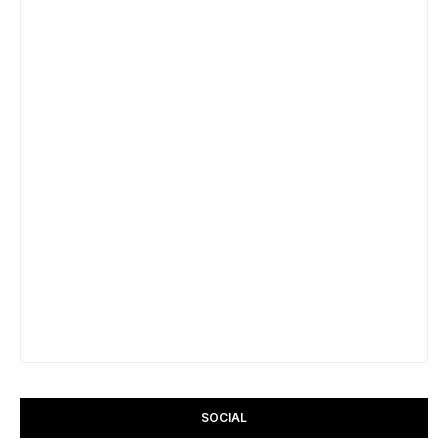
SOCIAL