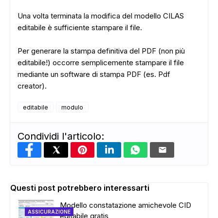
Una volta terminata la modifica del modello CILAS
editabile è sufficiente stampare il file.
Per generare la stampa definitiva del PDF (non più
editabile!) occorre semplicemente stampare il file
mediante un software di stampa PDF (es. Pdf
creator).
editabile
modulo
Condividi l'articolo:
Questi post potrebbero interessarti
Modello constatazione amichevole CID
ASSICURAZIONE
editabile gratis