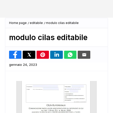
Home page
editabile
modulo cilas editabile
modulo cilas editabile
gennaio 24, 2023