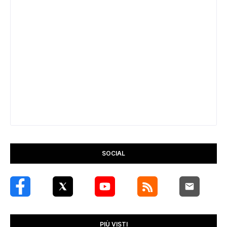
SOCIAL
PIÙ VISTI