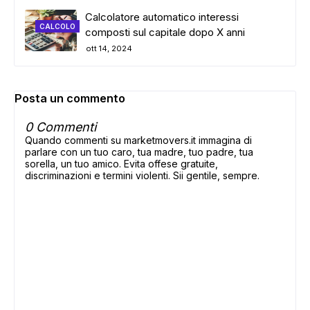
Calcolatore automatico interessi
CALCOLO
composti sul capitale dopo X anni
ott 14, 2024
Posta un commento
0 Commenti
Quando commenti su marketmovers.it immagina di
parlare con un tuo caro, tua madre, tuo padre, tua
sorella, un tuo amico. Evita offese gratuite,
discriminazioni e termini violenti. Sii gentile, sempre.