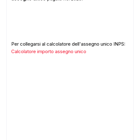
Per collegarsi al calcolatore dell'assegno unico INPS:
Calcolatore importo assegno unico