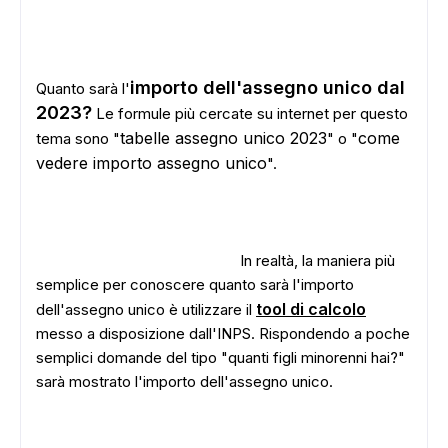
importo dell'assegno unico dal
Quanto sarà l'
2023?
Le formule più cercate su internet per questo
tabelle assegno unico 2023
come
tema sono "
" o "
vedere importo assegno unico
".
In realtà, la maniera più
semplice per conoscere quanto sarà l'importo
tool di calcolo
dell'assegno unico è utilizzare il
messo a disposizione dall'INPS. Rispondendo a poche
semplici domande del tipo "quanti figli minorenni hai?"
sarà mostrato l'importo dell'assegno unico.