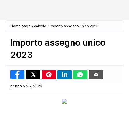
Home page
calcolo
Importo assegno unico 2023
Importo assegno unico
2023
gennaio 25, 2023