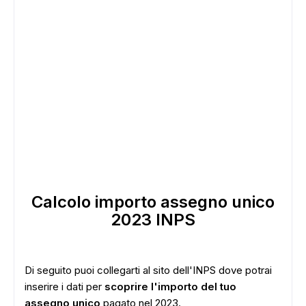
Calcolo importo assegno unico
2023 INPS
Di seguito puoi collegarti al sito dell'INPS dove potrai
inserire i dati per
scoprire l'importo del tuo
assegno unico
pagato nel 2023.