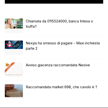
Chiamata da 0115524000, banca Intesa o
truffa?
Nexyiu ha smesso di pagare - Maxi inchiesta
parte 2
Avviso giacenza raccomandata Nexive
Raccomandata market 698, che cavolo è ?