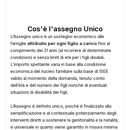
Cos'è l'assegno Unico
L’Assegno unico è un sostegno economico alle
famiglie
attribuito per ogni figlio a carico
fino al
compimento dei 21 anni (al ricorrere di determinate
condizioni) e senza limiti di età per i figli disabili.
L’importo spettante varia in base alla condizione
economica del nucleo familiare sulla base di ISEE
valido al momento della domanda, tenuto conto
dell’età e del numero dei figli nonché di eventuali
situazioni di disabilità dei figli.
ADS
L’Assegno è definito unico, poiché è finalizzato alla
semplificazione e al contestuale potenziamento degli
interventi diretti a sostenere la genitorialità e la natalità,
e universale in quanto viene garantito in misura minima