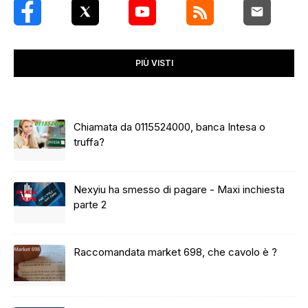
PIÙ VISTI
Chiamata da 0115524000, banca Intesa o
truffa?
Nexyiu ha smesso di pagare - Maxi inchiesta
parte 2
Raccomandata market 698, che cavolo è ?