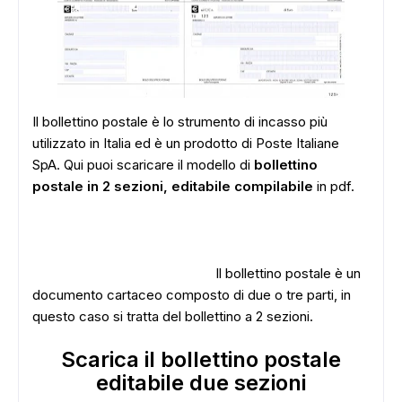
Il bollettino postale è lo strumento di incasso più
utilizzato in Italia ed è un prodotto di Poste Italiane
SpA. Qui puoi scaricare il modello di
bollettino
postale in 2 sezioni, editabile compilabile
in pdf.
Il bollettino postale è un
documento cartaceo composto di due o tre parti, in
questo caso si tratta del bollettino a 2 sezioni.
Scarica il bollettino postale
editabile due sezioni