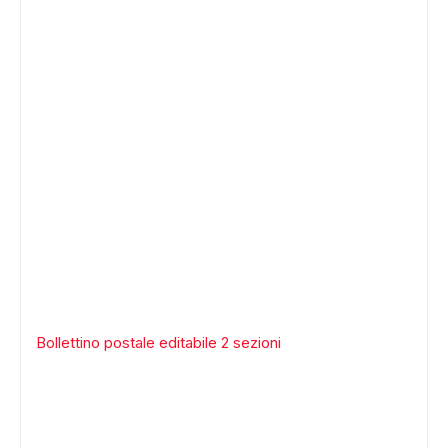
Bollettino postale editabile 2 sezioni