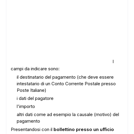
I
campi da indicare sono:
il destinatario del pagamento (che deve essere
intestatario di un Conto Corrente Postale presso
Poste Italiane)
i dati del pagatore
l'importo
altri dati come ad esempio la causale (motivo) del
pagamento
Presentandosi con il
bollettino presso un ufficio