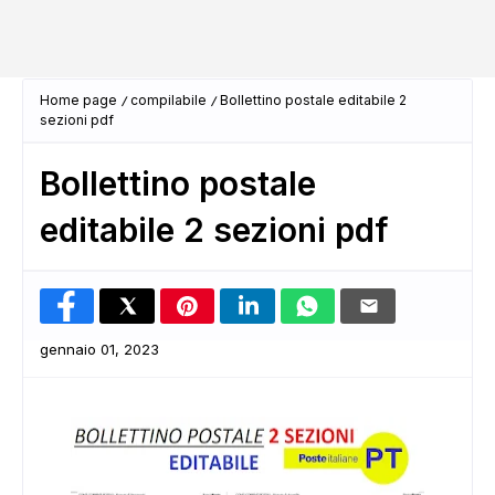
Home page
compilabile
Bollettino postale editabile 2
sezioni pdf
Bollettino postale
editabile 2 sezioni pdf
gennaio 01, 2023