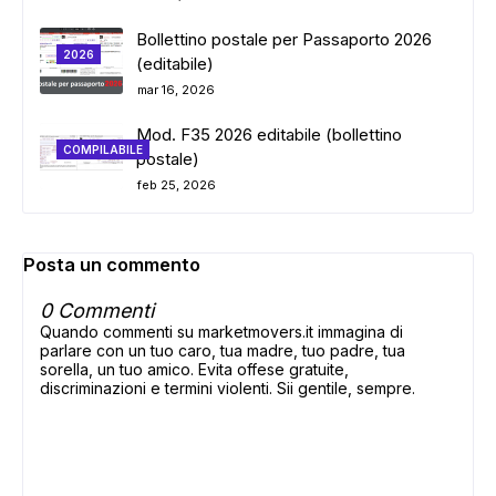
Bollettino postale per Passaporto 2026
2026
(editabile)
mar 16, 2026
Mod. F35 2026 editabile (bollettino
COMPILABILE
postale)
feb 25, 2026
Posta un commento
0 Commenti
Quando commenti su marketmovers.it immagina di
parlare con un tuo caro, tua madre, tuo padre, tua
sorella, un tuo amico. Evita offese gratuite,
discriminazioni e termini violenti. Sii gentile, sempre.