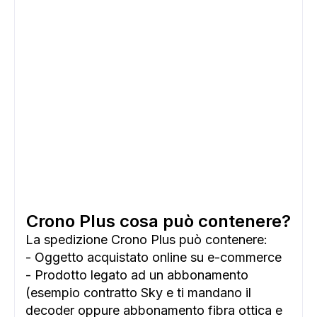
Crono Plus cosa può contenere?
La spedizione Crono Plus può contenere:
- Oggetto acquistato online su e-commerce
- Prodotto legato ad un abbonamento
ADS
(esempio contratto Sky e ti mandano il
decoder oppure abbonamento fibra ottica e