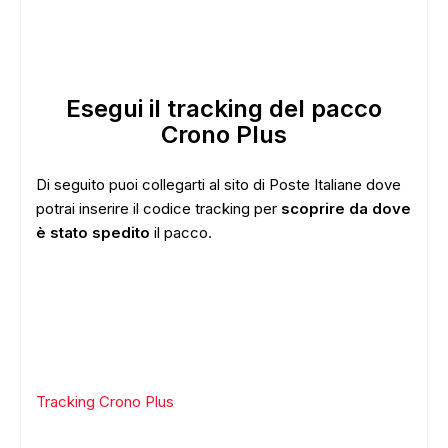
Esegui il tracking del pacco
Crono Plus
Di seguito puoi collegarti al sito di Poste Italiane dove
potrai inserire il codice tracking per
scoprire da dove
è stato spedito
il pacco.
Tracking Crono Plus