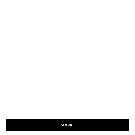
SOCIAL