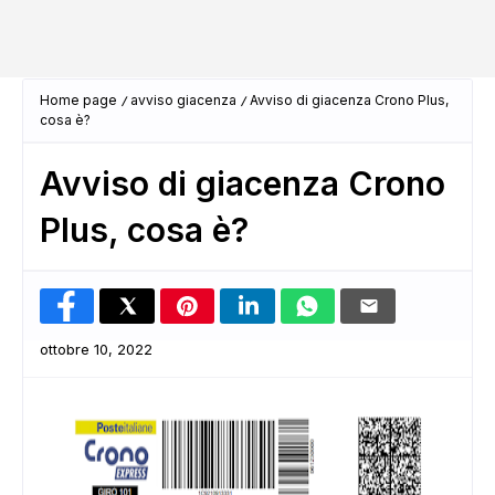
Home page
avviso giacenza
Avviso di giacenza Crono Plus,
cosa è?
Avviso di giacenza Crono
Plus, cosa è?
ottobre 10, 2022