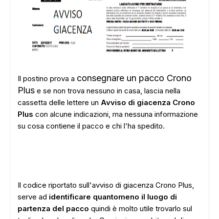
consegnare un pacco Crono
Il postino prova a
Plus
e se non trova nessuno in casa, lascia nella
cassetta delle lettere un
Avviso di giacenza Crono
Plus
con alcune indicazioni, ma nessuna informazione
su cosa contiene il pacco e chi l'ha spedito.
Il codice riportato sull'avviso di giacenza Crono Plus,
serve ad
identificare quantomeno il luogo di
partenza del pacco
quindi è molto utile trovarlo sul