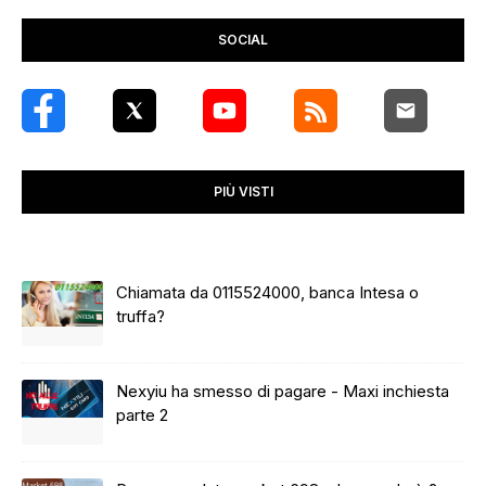
SOCIAL
PIÙ VISTI
Chiamata da 0115524000, banca Intesa o
truffa?
Nexyiu ha smesso di pagare - Maxi inchiesta
parte 2