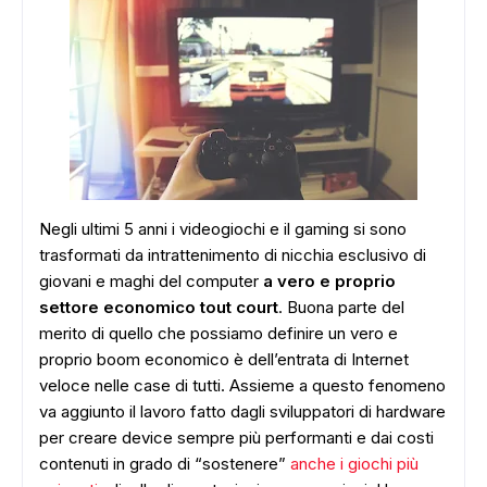
Negli ultimi 5 anni i videogiochi e il gaming si sono
trasformati da intrattenimento di nicchia esclusivo di
giovani e maghi del computer
a vero e proprio
settore economico tout court
. Buona parte del
merito di quello che possiamo definire un vero e
proprio boom economico è dell’entrata di Internet
veloce nelle case di tutti. Assieme a questo fenomeno
va aggiunto il lavoro fatto dagli sviluppatori di hardware
per creare device sempre più performanti e dai costi
contenuti in grado di “sostenere”
anche i giochi più