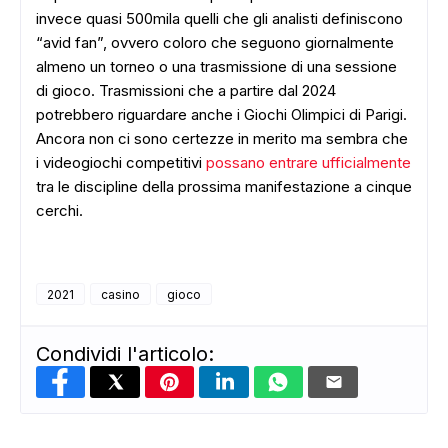
invece quasi 500mila quelli che gli analisti definiscono
“avid fan”, ovvero coloro che seguono giornalmente
almeno un torneo o una trasmissione di una sessione
di gioco. Trasmissioni che a partire dal 2024
potrebbero riguardare anche i Giochi Olimpici di Parigi.
Ancora non ci sono certezze in merito ma sembra che
i videogiochi competitivi
possano entrare ufficialmente
tra le discipline della prossima manifestazione a cinque
cerchi.
2021
casino
gioco
Condividi l'articolo: