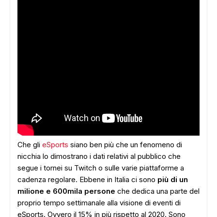
Che gli
eSports
siano ben più che un fenomeno di
nicchia lo dimostrano i dati relativi al pubblico che
segue i tornei su Twitch o sulle varie piattaforme a
cadenza regolare. Ebbene in Italia ci sono
più di un
milione e 600mila persone
che dedica una parte del
proprio tempo settimanale alla visione di eventi di
eSports. Ovvero il 15% in più rispetto al 2020. Sono