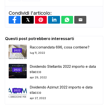
Condividi l'articolo:
Questi post potrebbero interessarti
Raccomandata 696, cosa contiene?
2022
lug 11, 2022
Dividendo Stellantis 2022 importo e data
ADS
2022
stacco
apr 29, 2022
Dividendo Azimut 2022 importo e data
2022
stacco
apr 27, 2022