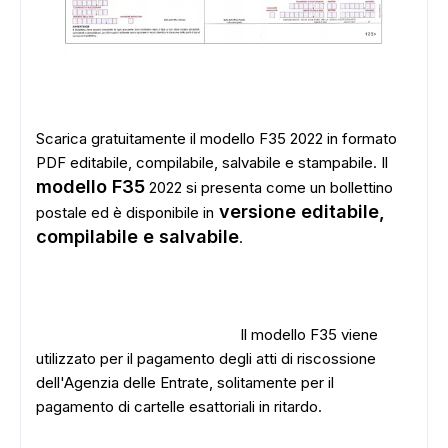
Scarica gratuitamente il modello F35 2022 in formato
PDF editabile, compilabile, salvabile e stampabile. Il
modello F35
2022 si presenta come un bollettino
versione editabile,
postale ed è disponibile in
compilabile e salvabile
.
Il modello F35 viene
utilizzato per il pagamento degli atti di riscossione
dell'Agenzia delle Entrate, solitamente per il
pagamento di cartelle esattoriali in ritardo.