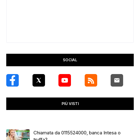
SOCIAL
PIÙ VISTI
Chiamata da 0115524000, banca Intesa o
truffa?