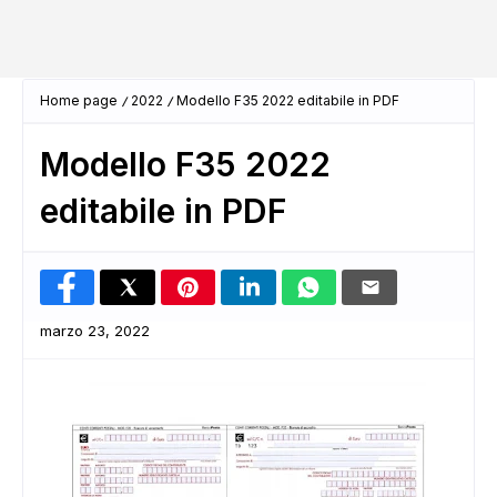
Home page
2022
Modello F35 2022 editabile in PDF
Modello F35 2022
editabile in PDF
marzo 23, 2022