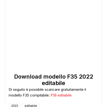
Download modello F35 2022
editabile
Di seguito è possibile scaricare gratuitamente il
modello F35 compilabile:
F35 editabile
2022
editabile