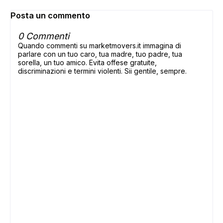
Posta un commento
0 Commenti
Quando commenti su marketmovers.it immagina di
parlare con un tuo caro, tua madre, tuo padre, tua
sorella, un tuo amico. Evita offese gratuite,
discriminazioni e termini violenti. Sii gentile, sempre.