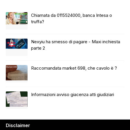
Chiamata da 0115524000, banca Intesa o
truffa?
Nexyiu ha smesso di pagare - Maxi inchiesta
parte 2
Raccomandata market 698, che cavolo è ?
Informazioni avviso giacenza atti giudiziari
Disclaimer