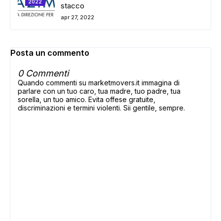
2022
stacco
apr 27, 2022
Posta un commento
0 Commenti
Quando commenti su marketmovers.it immagina di
parlare con un tuo caro, tua madre, tuo padre, tua
sorella, un tuo amico. Evita offese gratuite,
discriminazioni e termini violenti. Sii gentile, sempre.