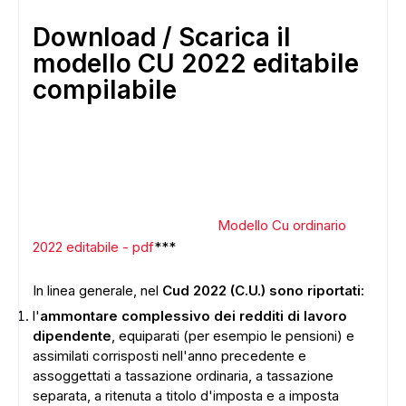
Download / Scarica il
modello CU 2022 editabile
compilabile
Modello Cu ordinario
2022 editabile - pdf
***
In linea generale, nel
Cud 2022 (C.U.) sono riportati
:
l'
ammontare complessivo dei redditi di lavoro
dipendente
, equiparati (per esempio le pensioni) e
assimilati corrisposti nell'anno precedente e
assoggettati a tassazione ordinaria, a tassazione
separata, a ritenuta a titolo d'imposta e a imposta