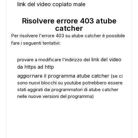
link del video copiato male
Risolvere errore 403 atube
catcher
Per risolvere l'errore 403 su atube catcher è possibile
fare i seguenti tentativi:
link del video
provare a modificare l'indirizzo del
da https ad http
aggiornare il programma atube catcher
(se ci
sono nuovi blocchi su youtube potrebbero essere
stati aggirati dai programmatori di atube catcher
nelle nuove versioni del programma)