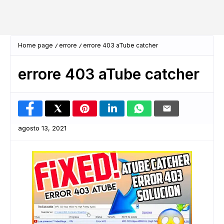
Home page
errore
errore 403 aTube catcher
errore 403 aTube catcher
agosto 13, 2021