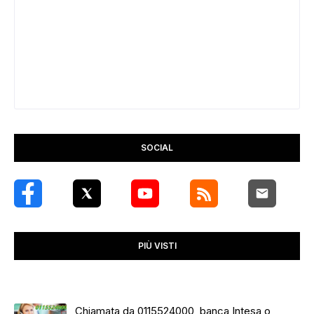
SOCIAL
PIÙ VISTI
Chiamata da 0115524000, banca Intesa o