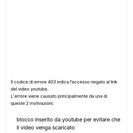
Il codice di errore 403 indica l’accesso negato al link
del video youtube.
L'errore viene causato principalmente da una di
queste 2 motivazioni:
blocco inserito da youtube per evitare che
il video venga scaricato