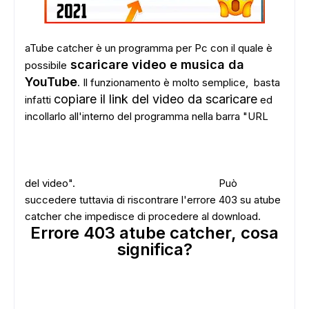
aTube catcher è un programma per Pc con il quale è
scaricare video e musica da
possibile
YouTube
. Il funzionamento è molto semplice, basta
copiare il link del video da scaricare
infatti
ed
incollarlo all'interno del programma nella barra "URL
del video".
Può
succedere tuttavia di riscontrare l'errore 403 su atube
catcher che impedisce di procedere al download.
Errore 403 atube catcher, cosa
significa?