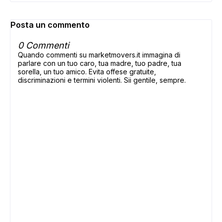
Posta un commento
0 Commenti
Quando commenti su marketmovers.it immagina di
parlare con un tuo caro, tua madre, tuo padre, tua
sorella, un tuo amico. Evita offese gratuite,
discriminazioni e termini violenti. Sii gentile, sempre.