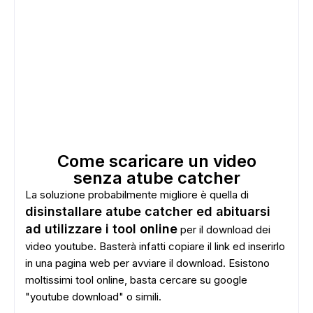
Come scaricare un video
senza atube catcher
La soluzione probabilmente migliore è quella di
ADS
disinstallare atube catcher ed abituarsi
ad utilizzare i tool online
per il download dei
video youtube. Basterà infatti copiare il link ed inserirlo
in una pagina web per avviare il download. Esistono
moltissimi tool online, basta cercare su google
"youtube download" o simili.