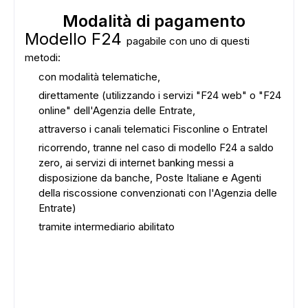
Modalità di pagamento
Modello F24
pagabile con uno di questi
metodi:
con modalità telematiche,
direttamente (utilizzando i servizi "F24 web" o "F24
online" dell'Agenzia delle Entrate,
attraverso i canali telematici Fisconline o Entratel
ricorrendo, tranne nel caso di modello F24 a saldo
zero, ai servizi di internet banking messi a
disposizione da banche, Poste Italiane e Agenti
della riscossione convenzionati con l'Agenzia delle
Entrate)
tramite intermediario abilitato