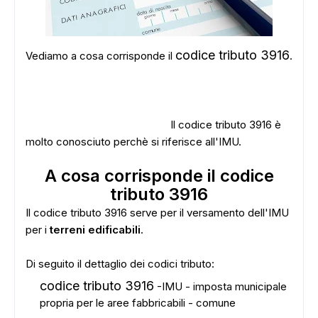
codice tributo 3916
Vediamo a cosa corrisponde il
.
Il codice tributo 3916 è
molto conosciuto perchè si riferisce all'IMU.
A cosa corrisponde il codice
tributo 3916
Il codice tributo 3916 serve per il versamento dell'IMU
per i
terreni edificabili
.
Di seguito il dettaglio dei codici tributo:
codice tributo 3916
-IMU - imposta municipale
propria per le aree fabbricabili - comune