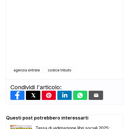
ADS
agenzia entrate
codice tributo
Condividi l'articolo:
Questi post potrebbero interessarti
Tassa di vidimazione libri sociali 2025: