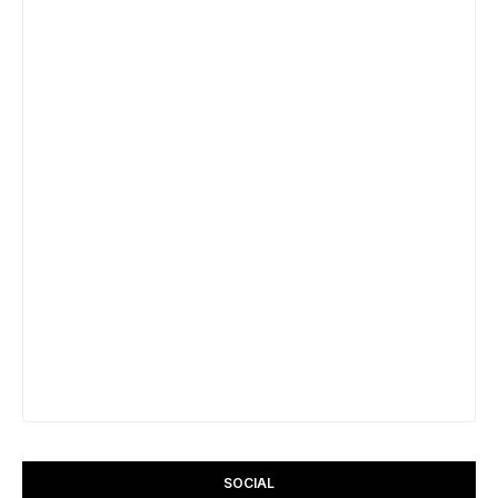
SOCIAL