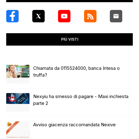
PIÙ VISTI
Chiamata da 0115524000, banca Intesa o
truffa?
Nexyiu ha smesso di pagare - Maxi inchiesta
parte 2
Avviso giacenza raccomandata Nexive