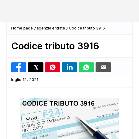
Home page
agenzia entrate
Codice tributo 3916
Codice tributo 3916
luglio 12, 2021