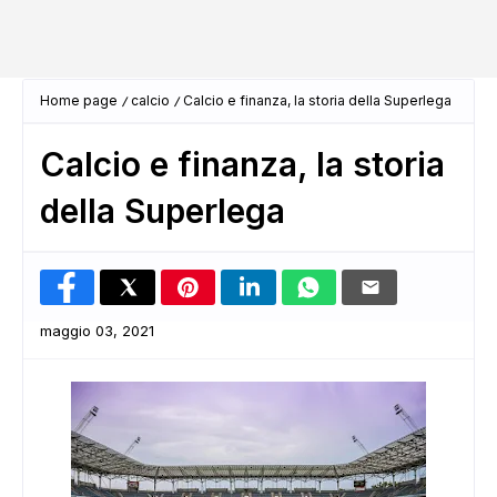
Home page
calcio
Calcio e finanza, la storia della Superlega
Calcio e finanza, la storia
della Superlega
maggio 03, 2021