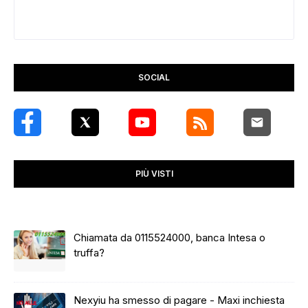
SOCIAL
PIÙ VISTI
Chiamata da 0115524000, banca Intesa o
truffa?
Nexyiu ha smesso di pagare - Maxi inchiesta