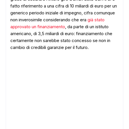
fatto riferimento a una cifra di 10 miliardi di euro per un
generico periodo iniziale di impegno, cifra comunque
non inverosimile considerando che era
già stato
approvato un finanziamento
, da parte di un istituto
americano, di 3,5 miliardi di euro: finanziamento che
certamente non sarebbe stato concesso se non in
cambio di credibili garanzie per il futuro.
ADS