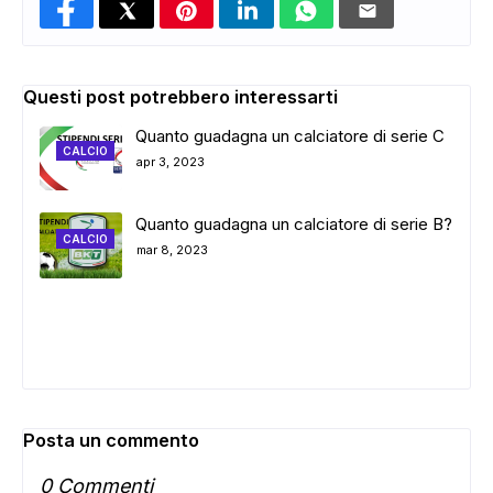
Questi post potrebbero interessarti
Quanto guadagna un calciatore di serie C
CALCIO
apr 3, 2023
Quanto guadagna un calciatore di serie B?
CALCIO
mar 8, 2023
Posta un commento
0 Commenti