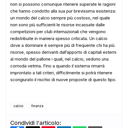
non si possono comunque ritenere superate le ragioni
che hanno condotto alla sua pur brevissima esistenza:
un mondo del calcio sempre più costoso, nel quale
non sono più sufficienti le risorse incassate dalle
competizioni per club internazionali che vengono
redistribuite in maniera spesso criticata. Un calcio
dove a dominare è sempre più di frequente chi ha più
risorse, spesso derivanti dall’apporto di capitali esterni
al mondo del pallone i quali, nel calcio, vedono una
comoda vetrina. Fino a quando il sistema rimarrà
improntato a tali criteri, difficilmente si potrà ritenere
scongiurato il rischio di nuove proposte di questo tipo.
calcio
finanza
Condividi l'articolo: