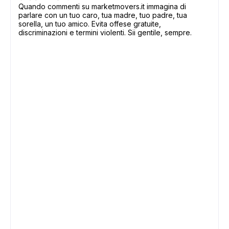
Quando commenti su marketmovers.it immagina di
parlare con un tuo caro, tua madre, tuo padre, tua
sorella, un tuo amico. Evita offese gratuite,
discriminazioni e termini violenti. Sii gentile, sempre.