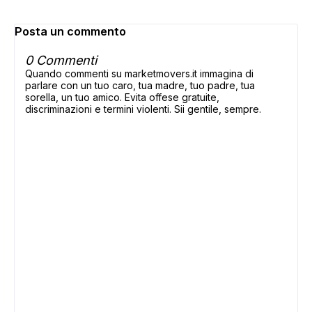
Posta un commento
0 Commenti
Quando commenti su marketmovers.it immagina di
parlare con un tuo caro, tua madre, tuo padre, tua
sorella, un tuo amico. Evita offese gratuite,
discriminazioni e termini violenti. Sii gentile, sempre.