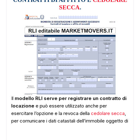
SECCA
.
Il
modello RLI serve per registrare un contratto di
locazione
e
può essere utilizzato anche per
esercitare l’opzione e la revoca della
cedolare secca
,
per comunicare i dati catastali dell’immobile oggetto di