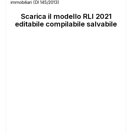
immobiliari (Dl 145/2013)
Scarica il modello RLI 2021
editabile compilabile salvabile