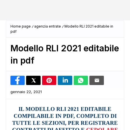
Home page
agenzia entrate
Modello RLI 2021 editabile in
pdf
Modello RLI 2021 editabile
in pdf
gennaio 22, 2021
IL MODELLO RLI 2021 EDITABILE
COMPILABILE IN PDF, COMPLETO DI
TUTTE LE SEZIONI, PER REGISTRARE
CONTRATTI DI AFFITTO E
CEDOLARE