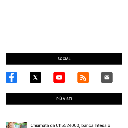
SOCIAL
PIÙ VISTI
Chiamata da 0115524000, banca Intesa o