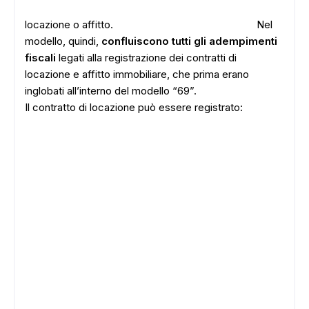
locazione o affitto.
Nel
modello, quindi,
confluiscono tutti gli adempimenti
fiscali
legati alla registrazione dei contratti di
locazione e affitto immobiliare, che prima erano
inglobati all’interno del modello “69”.
Il contratto di locazione può essere registrato: