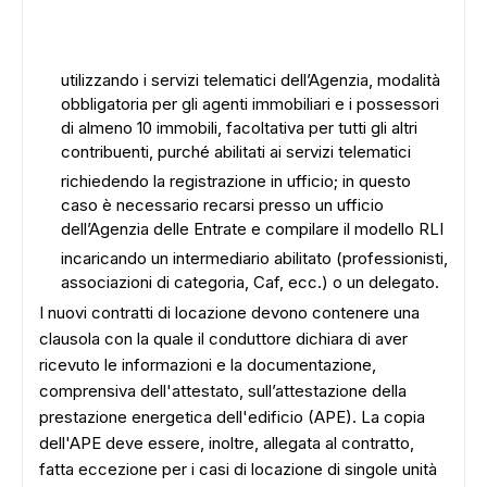
utilizzando i servizi telematici dell’Agenzia, modalità
obbligatoria per gli agenti immobiliari e i possessori
di almeno 10 immobili, facoltativa per tutti gli altri
contribuenti, purché abilitati ai servizi telematici
richiedendo la registrazione in ufficio; in questo
caso è necessario recarsi presso un ufficio
dell’Agenzia delle Entrate e compilare il modello RLI
incaricando un intermediario abilitato (professionisti,
associazioni di categoria, Caf, ecc.) o un delegato.
I nuovi contratti di locazione devono contenere una
clausola con la quale il conduttore dichiara di aver
ricevuto le informazioni e la documentazione,
comprensiva dell'attestato, sull’attestazione della
prestazione energetica dell'edificio (APE). La copia
dell'APE deve essere, inoltre, allegata al contratto,
fatta eccezione per i casi di locazione di singole unità