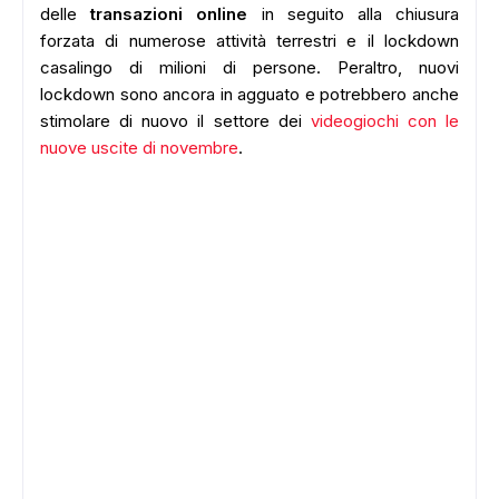
delle
transazioni online
in seguito alla chiusura
forzata di numerose attività terrestri e il lockdown
casalingo di milioni di persone. Peraltro, nuovi
lockdown sono ancora in agguato e potrebbero anche
stimolare di nuovo il settore dei
videogiochi con le
nuove uscite di novembre
.