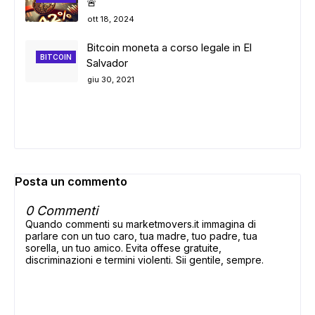
🚨
ott 18, 2024
Bitcoin moneta a corso legale in El
BITCOIN
Salvador
giu 30, 2021
Posta un commento
0 Commenti
Quando commenti su marketmovers.it immagina di
parlare con un tuo caro, tua madre, tuo padre, tua
sorella, un tuo amico. Evita offese gratuite,
discriminazioni e termini violenti. Sii gentile, sempre.