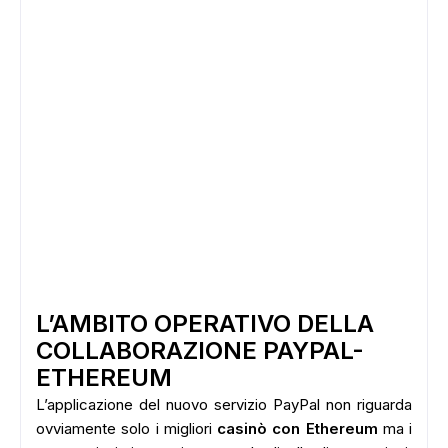
L’AMBITO OPERATIVO DELLA
COLLABORAZIONE PAYPAL-
ETHEREUM
L’applicazione del nuovo servizio PayPal non riguarda
ovviamente solo i migliori
casinò con Ethereum
ma i