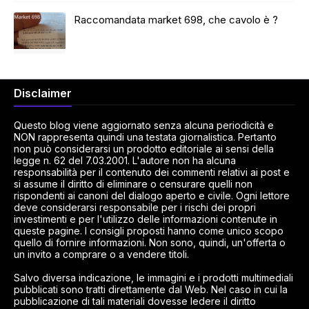
Raccomandata market 698, che cavolo è ?
Disclaimer
Questo blog viene aggiornato senza alcuna periodicità e
NON rappresenta quindi una testata giornalistica. Pertanto
non può considerarsi un prodotto editoriale ai sensi della
legge n. 62 del 7.03.2001. L'autore non ha alcuna
responsabilità per il contenuto dei commenti relativi ai post e
si assume il diritto di eliminare o censurare quelli non
rispondenti ai canoni del dialogo aperto e civile. Ogni lettore
deve considerarsi responsabile per i rischi dei propri
investimenti e per l'utilizzo delle informazioni contenute in
queste pagine. I consigli proposti hanno come unico scopo
quello di fornire informazioni. Non sono, quindi, un'offerta o
un invito a comprare o a vendere titoli.
Salvo diversa indicazione, le immagini e i prodotti multimediali
pubblicati sono tratti direttamente dal Web. Nel caso in cui la
pubblicazione di tali materiali dovesse ledere il diritto