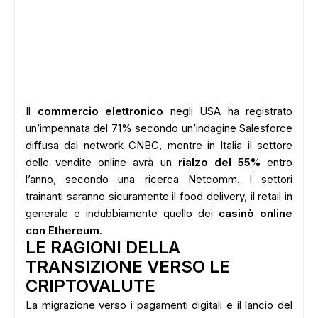
Il
commercio elettronico
negli USA ha registrato
un’impennata del 71% secondo un’indagine Salesforce
diffusa dal network CNBC, mentre in Italia il settore
delle vendite online avrà un
rialzo del 55%
entro
l’anno, secondo una ricerca Netcomm. I settori
trainanti saranno sicuramente il food delivery, il retail in
generale e indubbiamente quello dei
casinò online
con Ethereum
.
LE RAGIONI DELLA
TRANSIZIONE VERSO LE
CRIPTOVALUTE
La migrazione verso i pagamenti digitali e il lancio del