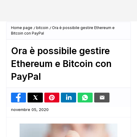
Home page
bitcoin
Ora è possibile gestire Ethereum e
Bitcoin con PayPal
Ora è possibile gestire
Ethereum e Bitcoin con
PayPal
novembre 05, 2020