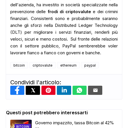
dell'azienda, ha investito in società specializzate nella
prevenzione delle
frodi di criptovalute
e dei crimini
finanziari.
Consistenti sono e probabilmente saranno
anche gli sforzi nella Distributed Ledger Technology
(DLT) per migliorare i servizi finanziari, renderli più
veloci, sicuri e meno costosi
.
Sul fronte delle relazioni
con il settore pubblico, PayPal sembrerebbe voler
lavorare fianco a fianco con governi e banche.
bitcoin
criptovalute
ethereum
paypal
Condividi l'articolo:
Questi post potrebbero interessarti
Governo impazzito, tassa Bitcoin al 42%
BITCOIN