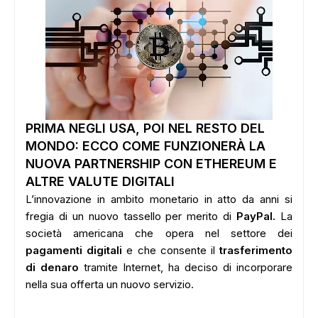
PRIMA NEGLI USA, POI NEL RESTO DEL
MONDO: ECCO COME FUNZIONER
À LA
NUOVA PARTNERSHIP CON ETHEREUM E
ALTRE VALUTE DIGITALI
L’innovazione in ambito monetario in atto da anni si
fregia di un nuovo tassello per merito di
PayPal.
La
società americana che opera nel settore dei
pagamenti digitali
e che consente il
trasferimento
di denaro
tramite Internet, ha deciso di incorporare
nella sua offerta un nuovo servizio.