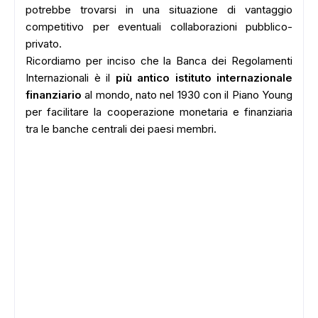
potrebbe trovarsi in una situazione di vantaggio
competitivo per eventuali collaborazioni pubblico-
privato.
Ricordiamo per inciso che la Banca dei Regolamenti
Internazionali è il
più antico istituto internazionale
finanziario
al mondo, nato nel 1930 con il Piano Young
per facilitare la cooperazione monetaria e finanziaria
tra le banche centrali dei paesi membri.