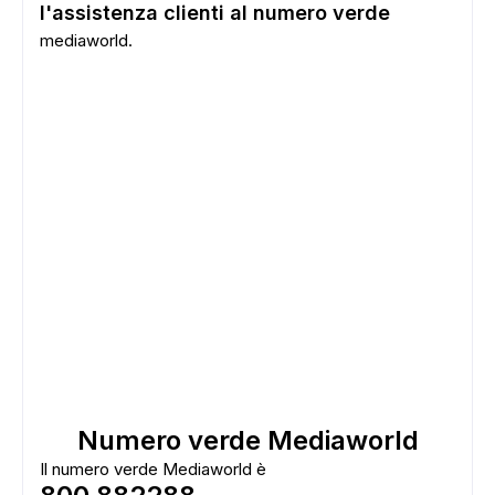
l'assistenza clienti al numero verde
mediaworld.
Numero verde Mediaworld
Il numero verde Mediaworld è