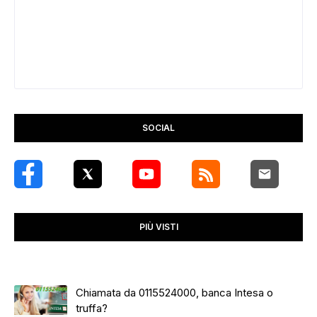
SOCIAL
PIÙ VISTI
Chiamata da 0115524000, banca Intesa o
truffa?