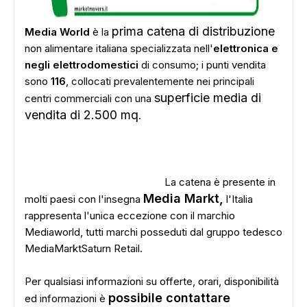
prima catena di distribuzione
Media World
è la
non alimentare italiana specializzata nell'
elettronica e
negli elettrodomestici
di consumo; i punti vendita
sono
116
, collocati prevalentemente nei principali
superficie media di
centri commerciali con una
vendita di 2.500 mq
.
La catena è presente in
Media Markt,
molti paesi con l'insegna
l'Italia
rappresenta l'unica eccezione con il marchio
Mediaworld, tutti marchi posseduti dal gruppo tedesco
MediaMarktSaturn Retail.
Per qualsiasi informazioni su offerte, orari, disponibilità
possibile contattare
ed informazioni è