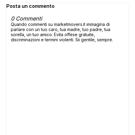
Posta un commento
0 Commenti
Quando commenti su marketmovers.it immagina di
parlare con un tuo caro, tua madre, tuo padre, tua
sorella, un tuo amico. Evita offese gratuite,
discriminazioni e termini violenti. Sii gentile, sempre.