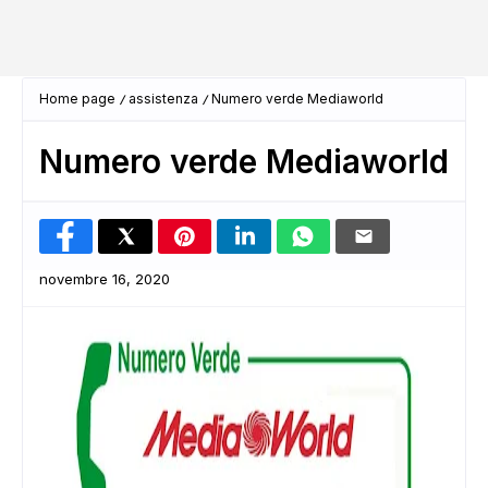
Home page
assistenza
Numero verde Mediaworld
Numero verde Mediaworld
novembre 16, 2020