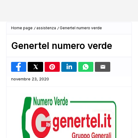
Home page
assistenza
Genertel numero verde
Genertel numero verde
novembre 23, 2020