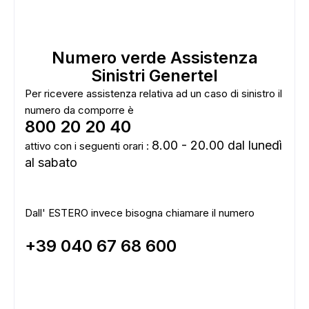
Numero verde Assistenza
Sinistri Genertel
Per ricevere assistenza relativa ad un caso di sinistro il
numero da comporre è
800 20 20 40
8.00 - 20.00 dal lunedì
attivo con i seguenti orari :
al sabato
Dall' ESTERO invece bisogna chiamare il numero
+39 040 67 68 600