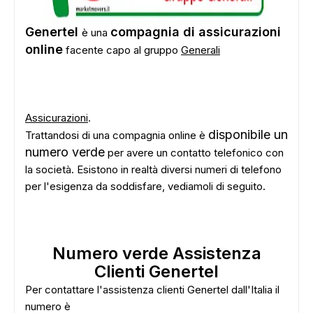
Genertel
compagnia di assicurazioni
è una
online
facente capo al gruppo
Generali
Assicurazioni
.
disponibile un
Trattandosi di una compagnia online è
numero verde
per avere un contatto telefonico con
la società. Esistono in realtà diversi numeri di telefono
per l'esigenza da soddisfare, vediamoli di seguito.
Numero verde Assistenza
Clienti Genertel
Per contattare l'assistenza clienti Genertel dall'Italia il
numero è