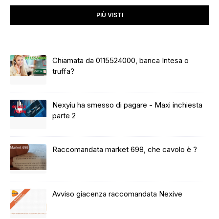
PIÙ VISTI
Chiamata da 0115524000, banca Intesa o
truffa?
Nexyiu ha smesso di pagare - Maxi inchiesta
parte 2
Raccomandata market 698, che cavolo è ?
Avviso giacenza raccomandata Nexive