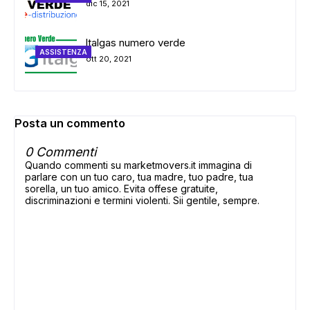
dic 15, 2021
Italgas numero verde
ASSISTENZA
ott 20, 2021
Posta un commento
0 Commenti
Quando commenti su marketmovers.it immagina di
parlare con un tuo caro, tua madre, tuo padre, tua
sorella, un tuo amico. Evita offese gratuite,
discriminazioni e termini violenti. Sii gentile, sempre.