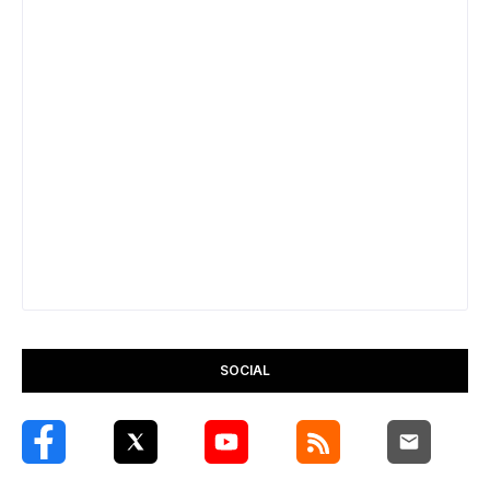
SOCIAL