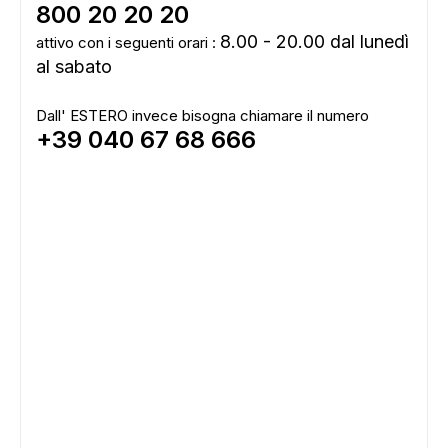
800 20 20 20
8.00 - 20.00 dal lunedì
attivo con i seguenti orari :
al sabato
Dall' ESTERO invece bisogna chiamare il numero
+39 040 67 68 666