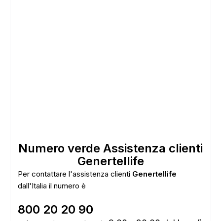
Numero verde Assistenza clienti
Genertellife
Per contattare l'assistenza clienti
Genertellife
ADS
dall'Italia il numero è
800 20 20 90