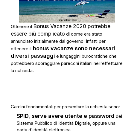
Bonus Vacanze 2020 potrebbe
Ottenere il
essere più complicato
di come era stato
annunciato inizialmente dal governo. Infatti per
bonus vacanze sono necessari
ottenere il
diversi passaggi
e lungaggini burocratiche che
potrebbero scoraggiare parecchi italiani nell'effettuare
la richiesta.
Cardini fondamentali per presentare la richiesta sono:
SPID, serve avere utente e password
del
Sistema Pubblico di Identità Digitale, oppure una
carta d'identità elettronica