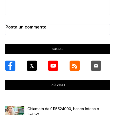
Posta un commento
SOCIAL
PIÙ VISTI
Chiamata da 0115524000, banca Intesa o
truffa?