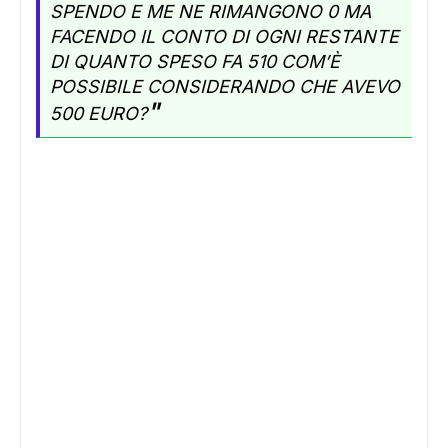
SPENDO E ME NE RIMANGONO 0 MA
FACENDO IL CONTO DI OGNI RESTANTE
DI QUANTO SPESO FA 510 COM’È
POSSIBILE CONSIDERANDO CHE AVEVO
"
500 EURO?