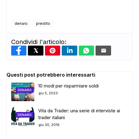
denaro
prestito
Condividi l'articolo:
Questi post potrebbero interessarti
10 modi per risparmiare soldi
DENARO
giu 5, 2023
Vita da Trader: una serie di interviste ai
DENARO
trader italiani
giu 30, 2016