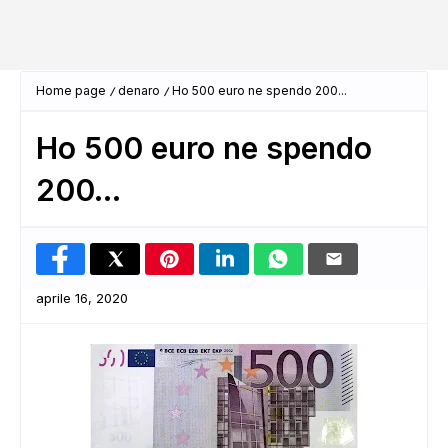
Home page
denaro
Ho 500 euro ne spendo 200...
Ho 500 euro ne spendo
200...
aprile 16, 2020