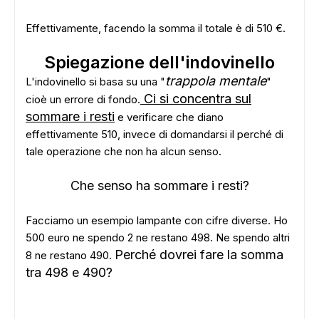
Effettivamente, facendo la somma il totale è di 510 €.
Spiegazione dell'indovinello
trappola mentale
L'indovinello si basa su una "
"
Ci si concentra sul
cioè un errore di fondo.
sommare i resti
e verificare che diano
effettivamente 510, invece di domandarsi il perché di
tale operazione che non ha alcun senso.
Che senso ha sommare i resti?
ADS
Facciamo un esempio lampante con cifre diverse. Ho
500 euro ne spendo 2 ne restano 498. Ne spendo altri
Perché dovrei fare la somma
8 ne restano 490.
tra 498 e 490?