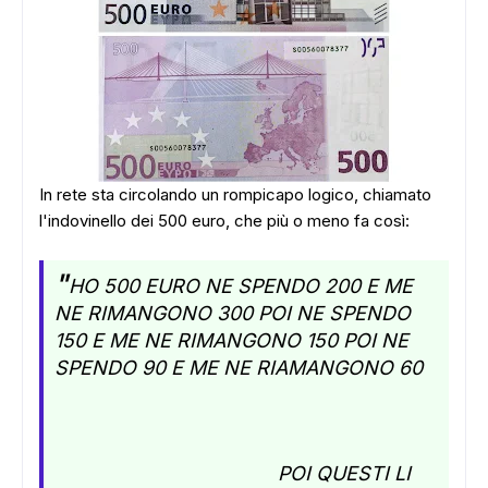
In rete sta circolando un rompicapo logico, chiamato
l'indovinello dei 500 euro, che più o meno fa così:
"
HO 500 EURO NE SPENDO 200 E ME
NE RIMANGONO 300 POI NE SPENDO
150 E ME NE RIMANGONO 150 POI NE
SPENDO 90 E ME NE RIAMANGONO 60
POI QUESTI LI