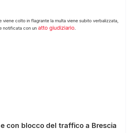
e viene colto in flagrante la multa viene subito verbalizzata,
atto giudiziario
e notificata con un
.
e con blocco del traffico a Brescia