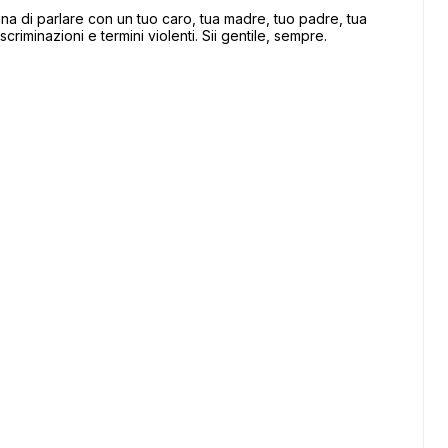
 di parlare con un tuo caro, tua madre, tuo padre, tua
scriminazioni e termini violenti. Sii gentile, sempre.