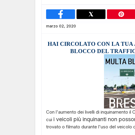
marzo 02, 2020
HAI CIRCOLATO CON LA TUA
BLOCCO DEL TRAFFIC
Con l'aumento dei livelli di inquinamento il
i veicoli più inquinanti non posso
cui
trovato o filmato durante l'uso del veicolo d