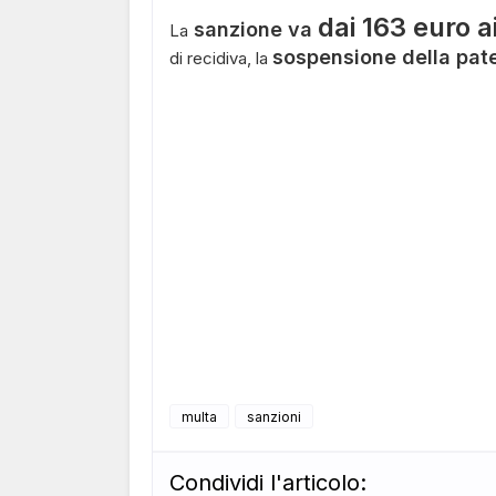
dai 163 euro a
sanzione va
La
sospensione della pate
di recidiva, la
multa
sanzioni
Condividi l'articolo: