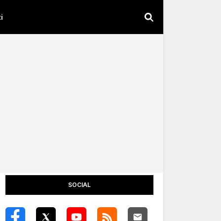
i
SOCIAL