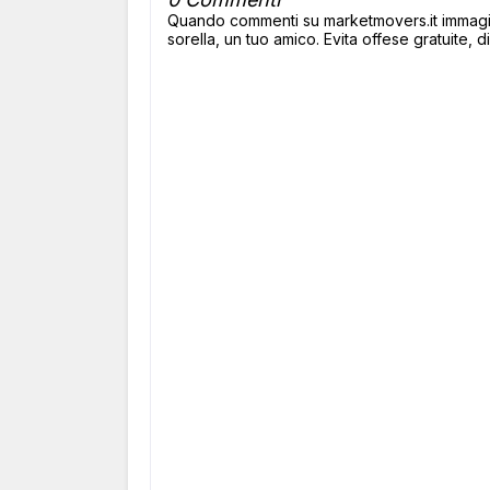
Quando commenti su marketmovers.it immagina
sorella, un tuo amico. Evita offese gratuite, di