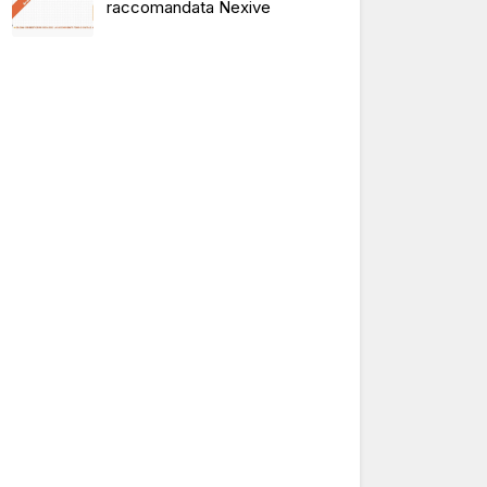
raccomandata Nexive