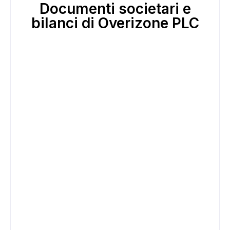
Documenti societari e
bilanci di Overizone PLC