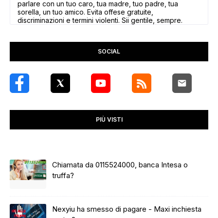
parlare con un tuo caro, tua madre, tuo padre, tua
sorella, un tuo amico. Evita offese gratuite,
discriminazioni e termini violenti. Sii gentile, sempre.
SOCIAL
PIÙ VISTI
Chiamata da 0115524000, banca Intesa o
truffa?
Nexyiu ha smesso di pagare - Maxi inchiesta