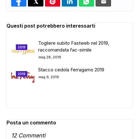
Questi post potrebbero interessarti
Togliere subito Fastweb nel 2019,
2019
raccomandata fac-simile
mag 28, 2019
Stacco cedola Ferragamo 2019
2019
mag 9, 2019
Posta un commento
12 Commenti