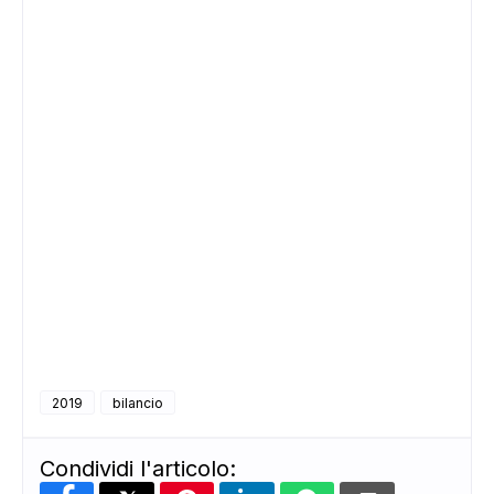
2019
bilancio
Condividi l'articolo: