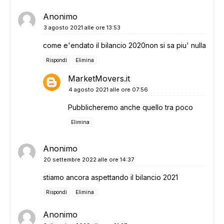
Anonimo
3 agosto 2021 alle ore 13:53
come e'endato il bilancio 2020non si sa piu' nulla
Rispondi
Elimina
MarketMovers.it
4 agosto 2021 alle ore 07:56
Pubblicheremo anche quello tra poco
Elimina
Anonimo
20 settembre 2022 alle ore 14:37
stiamo ancora aspettando il bilancio 2021
Rispondi
Elimina
Anonimo