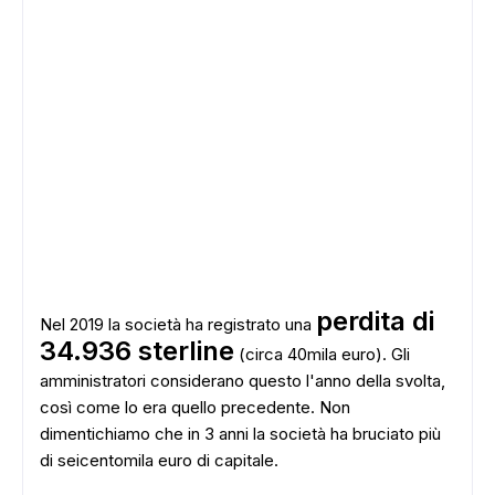
perdita di
Nel 2019 la società ha registrato una
34.936 sterline
(circa 40mila euro). Gli
amministratori considerano questo l'anno della svolta,
così come lo era quello precedente. Non
dimentichiamo che in 3 anni la società ha bruciato più
di seicentomila euro di capitale.