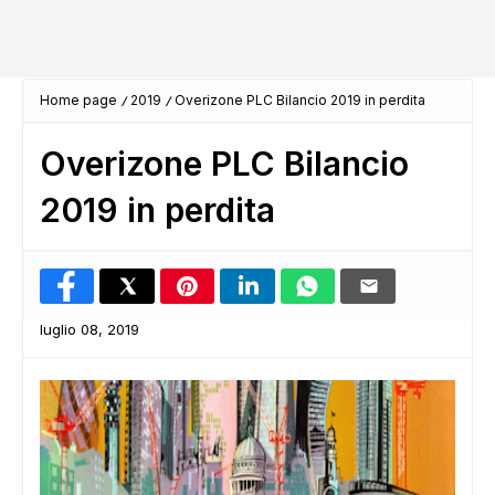
Home page
2019
Overizone PLC Bilancio 2019 in perdita
Overizone PLC Bilancio
2019 in perdita
luglio 08, 2019