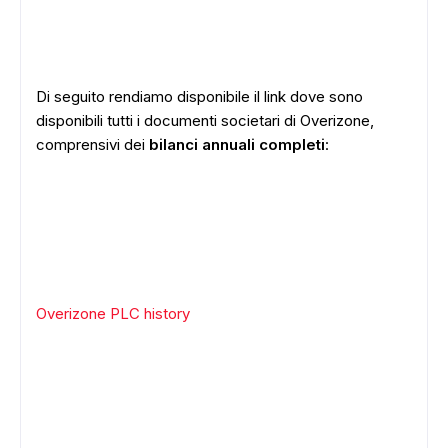
Di seguito rendiamo disponibile il link dove sono
disponibili tutti i documenti societari di Overizone,
comprensivi dei
bilanci annuali completi
:
Overizone PLC history