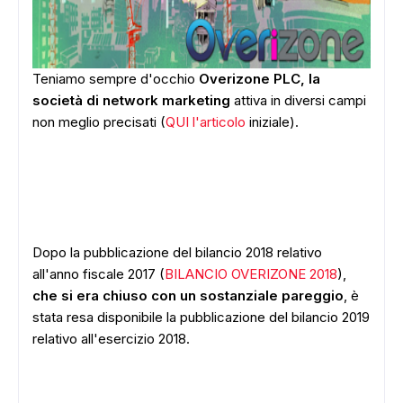
Teniamo sempre d'occhio
Overizone PLC, la
società di network marketing
attiva in diversi campi
non meglio precisati (
QUI l'articolo
iniziale).
Dopo la pubblicazione del bilancio 2018 relativo
all'anno fiscale 2017 (
BILANCIO OVERIZONE 2018
),
che si era chiuso con un sostanziale pareggio
, è
stata resa disponibile la pubblicazione del bilancio 2019
relativo all'esercizio 2018.